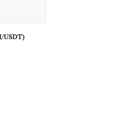
H/USDT)