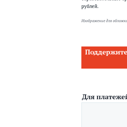
рублей.
Изображение для обложки
Поддержите
Для платежей