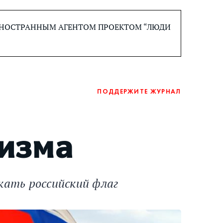
 ИНОСТРАННЫМ АГЕНТОМ ПРОЕКТОМ “ЛЮДИ
ПОДДЕРЖИТЕ ЖУРНАЛ
изма
ать российский флаг