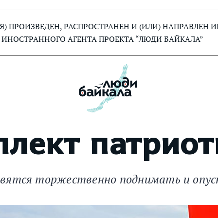
) ПРОИЗВЕДЕН, РАСПРОСТРАНЕН И (ИЛИ) НАПРАВЛЕН
 ИНОСТРАННОГО АГЕНТА ПРОЕКТА “ЛЮДИ БАЙКАЛА”
плект патриот
вятся торжественно поднимать и опуск