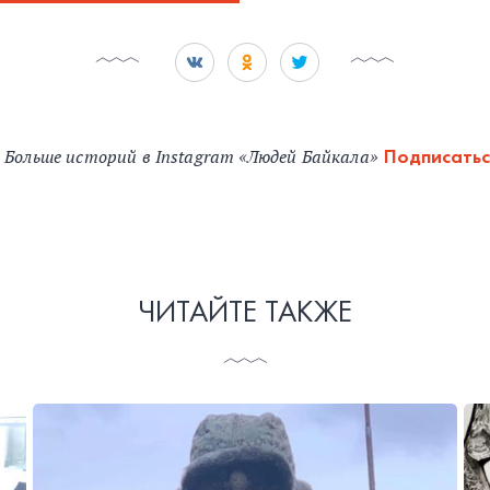
Больше историй в Instagram «Людей Байкала»
Подписатьс
ЧИТАЙТЕ ТАКЖЕ