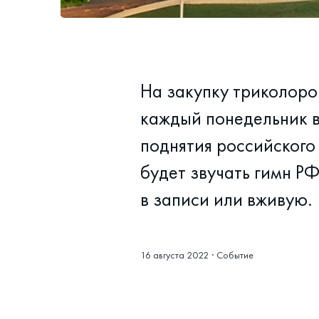
На закупку триколоро
каждый понедельник в
поднятия российского 
будет звучать гимн РФ
в записи или вживую.
16 августа 2022
·
Событие