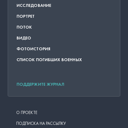
ИССЛЕДОВАНИЕ
ПОРТРЕТ
ПОТОК
ВИДЕО
ФОТОИСТОРИЯ
СПИСОК ПОГИБШИХ ВОЕННЫХ
ПОДДЕРЖИТЕ ЖУРНАЛ
О ПРОЕКТЕ
ПОДПИСКА НА РАССЫЛКУ