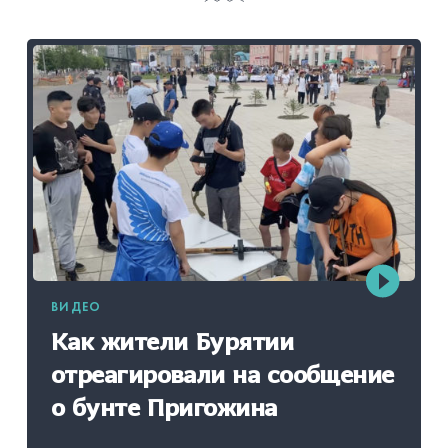
ВИДЕО
Как жители Бурятии
отреагировали на сообщение
о бунте Пригожина