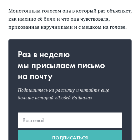
Монотонным голосом она в который раз объясняет,
как именно её били и что она чувствовала,
прикованная наручниками и с мешком на голове.
Раз в неделю
мы присылаем письмо
на почту
Подпишитесь на рассылку и читайте еще
больше историй «Людей Байкала»
ПОДПИСАТЬСЯ