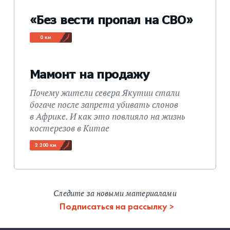
«Без вести пропал на СВО»
0 км
Мамонт на продажу
Почему жители севера Якутии стали
богаче после запрета убивать слонов
в Африке. И как это повлияло на жизнь
костерезов в Китае
2 200 км
Следите за новыми материалами
Подписаться на рассылку