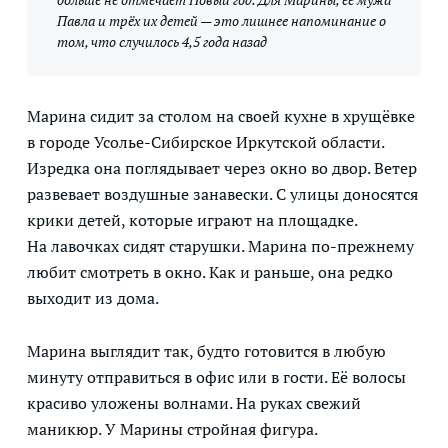
Павла и трёх их детей — это лишнее напоминание о
том, что случилось 4,5 года назад
Марина сидит за столом на своей кухне в хрущёвке
в городе Усолье-Сибирское Иркутской области.
Изредка она поглядывает через окно во двор. Ветер
развевает воздушные занавески. С улицы доносятся
крики детей, которые играют на площадке.
На лавочках сидят старушки. Марина по-прежнему
любит смотреть в окно. Как и раньше, она редко
выходит из дома.
Марина выглядит так, будто готовится в любую
минуту отправиться в офис или в гости. Её волосы
красиво уложены волнами. На руках свежий
маникюр. У Марины стройная фигура.