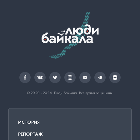
© 2020 - 2026.
Люди Байкала
. Все права защищены.
ИСТОРИЯ
РЕПОРТАЖ