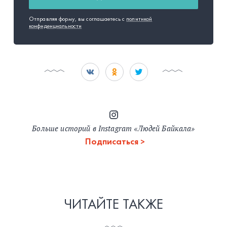
Отправляя форму, вы соглашаетесь с
политикой
конфиденциальности
Больше историй в Instagram «Людей Байкала»
Подписаться
ЧИТАЙТЕ ТАКЖЕ