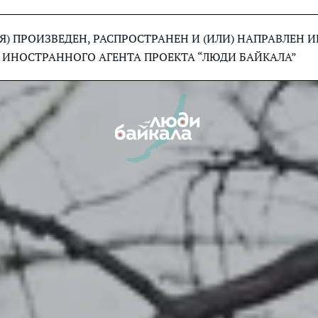
) ПРОИЗВЕДЕН, РАСПРОСТРАНЕН И (ИЛИ) НАПРАВЛЕН
 ИНОСТРАННОГО АГЕНТА ПРОЕКТА “ЛЮДИ БАЙКАЛА”