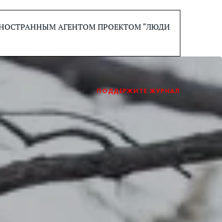
 ИНОСТРАННЫМ АГЕНТОМ ПРОЕКТОМ “ЛЮДИ
ПОДДЕРЖИТЕ ЖУРНАЛ