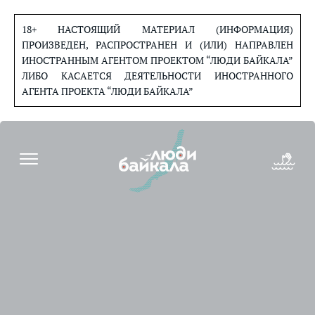
Перейти
к
18+ НАСТОЯЩИЙ МАТЕРИАЛ (ИНФОРМАЦИЯ)
содержанию
ПРОИЗВЕДЕН, РАСПРОСТРАНЕН И (ИЛИ) НАПРАВЛЕН
ИНОСТРАННЫМ АГЕНТОМ ПРОЕКТОМ “ЛЮДИ БАЙКАЛА”
ЛИБО КАСАЕТСЯ ДЕЯТЕЛЬНОСТИ ИНОСТРАННОГО
АГЕНТА ПРОЕКТА “ЛЮДИ БАЙКАЛА”