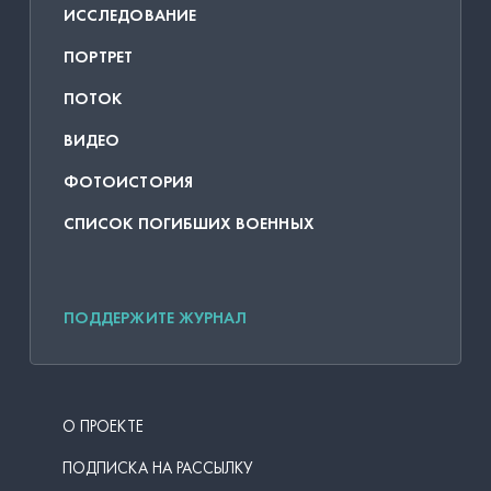
ИССЛЕДОВАНИЕ
ПОРТРЕТ
ПОТОК
ВИДЕО
ФОТОИСТОРИЯ
СПИСОК ПОГИБШИХ ВОЕННЫХ
ПОДДЕРЖИТЕ ЖУРНАЛ
О ПРОЕКТЕ
ПОДПИСКА НА РАССЫЛКУ