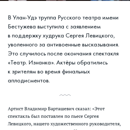
В Улан-Удэ труппа Русского театра имени
Бестужева выступила с заявлением
в поддержку худрука Сергея Левицкого,
уволенного за антивоенные высказывания.
Это случилось после окончания спектакля
«Театр. Изнанка». Актёры обратились
к зрителям во время финальных
аплодисментов.
Артист Владимир Барташевич сказал: «Этот
спектакль был поставлен по пьесе Сергея
Левицкого, нашего художественного руководителя,