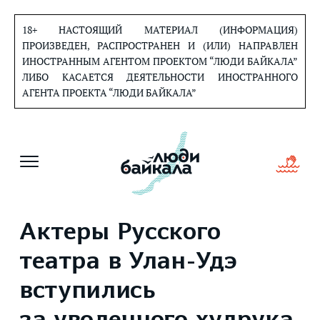
Перейти
к
18+ НАСТОЯЩИЙ МАТЕРИАЛ (ИНФОРМАЦИЯ)
содержанию
ПРОИЗВЕДЕН, РАСПРОСТРАНЕН И (ИЛИ) НАПРАВЛЕН
ИНОСТРАННЫМ АГЕНТОМ ПРОЕКТОМ “ЛЮДИ БАЙКАЛА”
ЛИБО КАСАЕТСЯ ДЕЯТЕЛЬНОСТИ ИНОСТРАННОГО
АГЕНТА ПРОЕКТА “ЛЮДИ БАЙКАЛА”
Актеры Русского
театра в Улан-Удэ
вступились