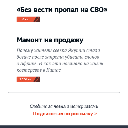
«Без вести пропал на СВО»
0 км
Мамонт на продажу
Почему жители севера Якутии стали
богаче после запрета убивать слонов
в Африке. И как это повлияло на жизнь
костерезов в Китае
2 200 км
Следите за новыми материалами
Подписаться на рассылку