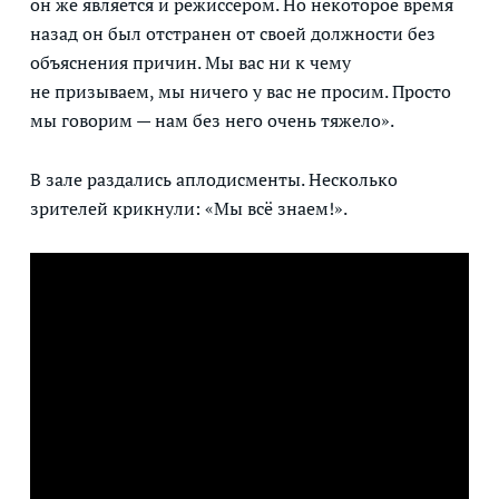
он же является и режиссером. Но некоторое время
назад он был отстранен от своей должности без
объяснения причин. Мы вас ни к чему
не призываем, мы ничего у вас не просим. Просто
мы говорим — нам без него очень тяжело».
В зале раздались аплодисменты. Несколько
зрителей крикнули: «Мы всё знаем!».