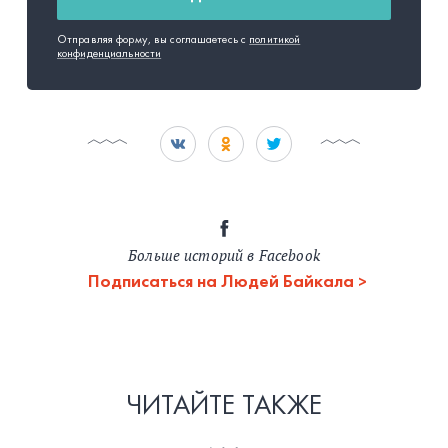
Отправляя форму, вы соглашаетесь с
политикой
конфиденциальности
Больше историй в Facebook
Подписаться на Людей Байкала
ЧИТАЙТЕ ТАКЖЕ