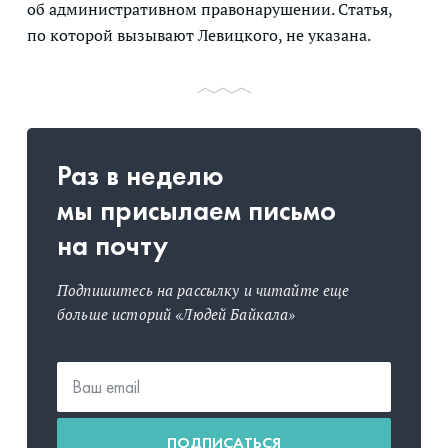
об административном правонарушении. Статья,
по которой вызывают Левицкого, не указана.
Раз в неделю
мы присылаем письмо
на почту
Подпишитесь на рассылку и читайте еще
больше историй «Людей Байкала»
ПОДПИСАТЬСЯ