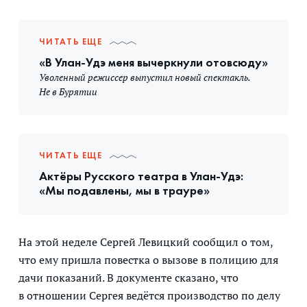
ЧИТАТЬ ЕЩЕ
«В Улан-Удэ меня вычеркнули отовсюду»
Уволенный режиссер выпустил новый спектакль.
Не в Бурятии
ЧИТАТЬ ЕЩЕ
Актёры Русского театра в Улан-Удэ:
«Мы подавлены, мы в трауре»
На этой неделе Сергей Левицкий сообщил о том,
что ему пришла повестка о вызове в полицию для
дачи показаний. В документе сказано, что
в отношении Сергея ведётся производство по делу