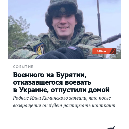
140 км
СОБЫТИЕ
Военного из Бурятии,
отказавшегося воевать
в Украине, отпустили домой
Родные Ильи Каминского заявили, что после
возвращения он будет расторгать контракт