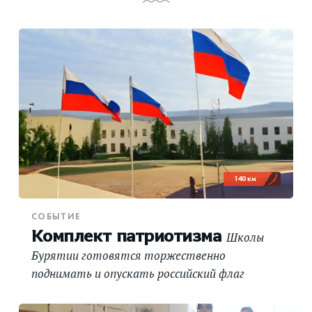
140 км
СОБЫТИЕ
Комплект патриотизма
Школы
Бурятии готовятся торжественно
поднимать и опускать российский флаг