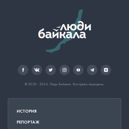
© 2020 - 2026.
Люди Байкала
. Все права защищены.
ИСТОРИЯ
РЕПОРТАЖ