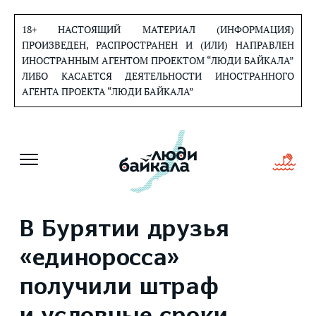
Перейти
к
18+ НАСТОЯЩИЙ МАТЕРИАЛ (ИНФОРМАЦИЯ)
содержанию
ПРОИЗВЕДЕН, РАСПРОСТРАНЕН И (ИЛИ) НАПРАВЛЕН
ИНОСТРАННЫМ АГЕНТОМ ПРОЕКТОМ “ЛЮДИ БАЙКАЛА”
ЛИБО КАСАЕТСЯ ДЕЯТЕЛЬНОСТИ ИНОСТРАННОГО
АГЕНТА ПРОЕКТА “ЛЮДИ БАЙКАЛА”
В Бурятии друзья
«единоросса»
получили штраф