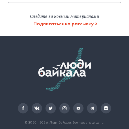
Следите за новыми материалами
Подписаться на рассылку
© 2020 - 2026.
Люди Байкала
. Все права защищены.