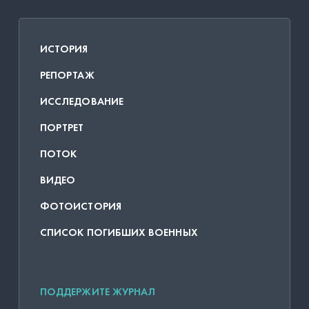
ИСТОРИЯ
РЕПОРТАЖ
ИССЛЕДОВАНИЕ
ПОРТРЕТ
ПОТОК
ВИДЕО
ФОТОИСТОРИЯ
СПИСОК ПОГИБШИХ ВОЕННЫХ
ПОДДЕРЖИТЕ ЖУРНАЛ