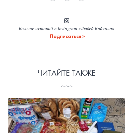
Больше историй в Instagram «Людей Байкала»
Подписаться
ЧИТАЙТЕ ТАКЖЕ