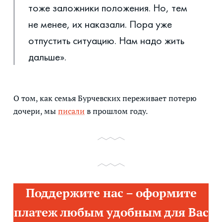
тоже заложники положения. Но, тем
не менее, их наказали. Пора уже
отпустить ситуацию. Нам надо жить
дальше».
О том, как семья Бурчевских переживает потерю
дочери, мы
писали
в прошлом году.
Поддержите нас – оформите
платеж любым удобным для Вас