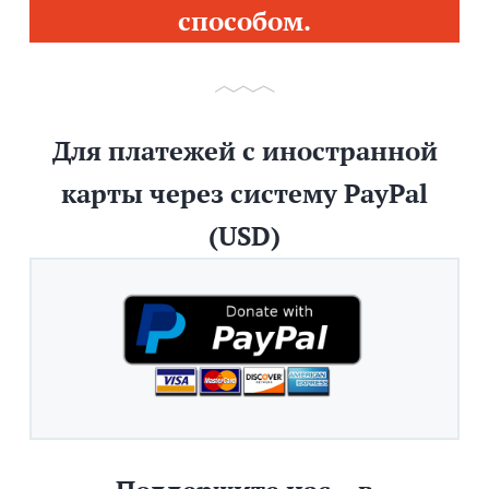
способом.
Для платежей с иностранной
карты через систему PayPal
(USD)