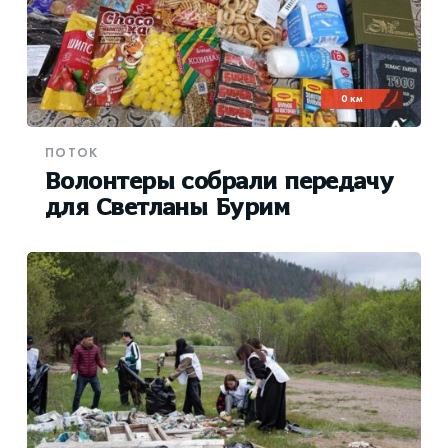
0 км
ПОТОК
Волонтеры собрали передачу
для Светланы Бурим