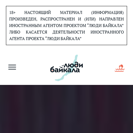
Перейти
к
18+ НАСТОЯЩИЙ МАТЕРИАЛ (ИНФОРМАЦИЯ)
содержанию
ПРОИЗВЕДЕН, РАСПРОСТРАНЕН И (ИЛИ) НАПРАВЛЕН
ИНОСТРАННЫМ АГЕНТОМ ПРОЕКТОМ “ЛЮДИ БАЙКАЛА”
ЛИБО КАСАЕТСЯ ДЕЯТЕЛЬНОСТИ ИНОСТРАННОГО
АГЕНТА ПРОЕКТА “ЛЮДИ БАЙКАЛА”