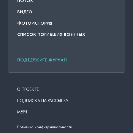
ПОТОК
ВИДЕО
ФОТОИСТОРИЯ
СПИСОК ПОГИБШИХ ВОЕННЫХ
ПОДДЕРЖИТЕ ЖУРНАЛ
О ПРОЕКТЕ
ПОДПИСКА НА РАССЫЛКУ
МЕРЧ
Политика конфиденциальности