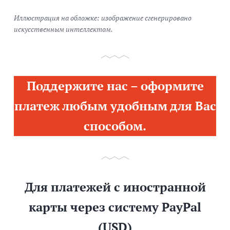
Иллюстрация на обложке: изображение сгенерировано
искусственным интеллектом.
Поддержите нас – оформите
платеж любым удобным для Вас
способом.
Для платежей с иностранной
карты через систему PayPal
(USD)