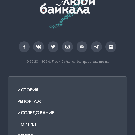
© 2020 - 2026.
Люди Байкала
. Все права защищены.
ИСТОРИЯ
РЕПОРТАЖ
ИССЛЕДОВАНИЕ
ПОРТРЕТ