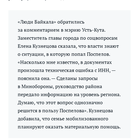
«Люди Байкала» обратились
за комментарием в мэрию Усть-Кута.
Заместитель главы города по соцвопросам
Елена Кузнецова сказала, что власти знают
о ситуации, в которую попал Поспелов.
«Насколько мне известно, в документах
произошла техническая ошибка с ИНН, —
пояснила она. — Сделаны запросы
в Минобороны, руководство района
передало информацию на уровень региона.
Думаю, что этот вопрос однозначно
решится в пользу Поспелова». Кузнецова
добавила, что семье мобилизованного
планируют оказать материальную помощь.