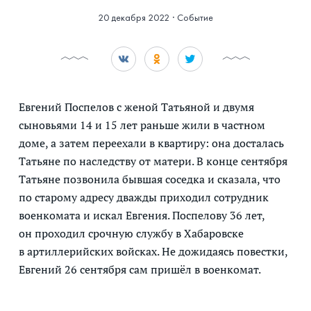
20 декабря 2022
·
Событие
Евгений Поспелов с женой Татьяной и двумя
сыновьями 14 и 15 лет раньше жили в частном
доме, а затем переехали в квартиру: она досталась
Татьяне по наследству от матери. В конце сентября
Татьяне позвонила бывшая соседка и сказала, что
по старому адресу дважды приходил сотрудник
военкомата и искал Евгения. Поспелову 36 лет,
он проходил срочную службу в Хабаровске
в артиллерийских войсках. Не дожидаясь повестки,
Евгений 26 сентября сам пришёл в военкомат.