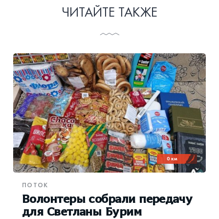
ЧИТАЙТЕ ТАКЖЕ
0 км
ПОТОК
Волонтеры собрали передачу
для Светланы Бурим