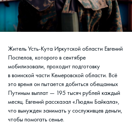
Житель Усть-Кута Иркутской области Евгений
Поспелов, которого в сентябре
мобилизовали, проходит подготовку
в воинской части Кемеровской области. Всё
это время он пытается добиться обещанных
Путиным выплат — 195 тысяч рублей каждый
месяц. Евгений рассказал «Людям Байкала»,
что вынужден занимать у сослуживцев деньги,
чтобы помогать семье.