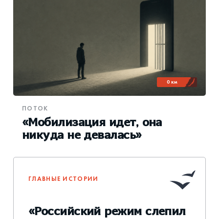
0 км
ПОТОК
«Мобилизация идет, она
никуда не девалась»
ГЛАВНЫЕ ИСТОРИИ
«Российский режим слепил