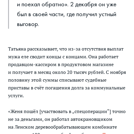
и поехал обратно». 2 декабря он уже
был в своей части, где получил устный
выговор.
Татьяна рассказывает, что из-за отсутствия выплат
мужа еле сводит концы с концами. Она работает
продавцом-кассиром в продуктовом магазине
и получает в месяц около 20 тысяч рублей. С ноября
половину этой суммы списывают судебные
приставы в счёт погашения долга за коммунальные
услуги.
«Женя пошёл [участвовать в „спецоперации“] точно
не за деньгами, он работал автокрановщиком
на Ленском деревообрабатывающем комбинате