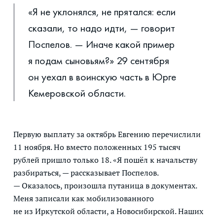
«Я не уклонялся, не прятался: если
сказали, то надо идти, — говорит
Поспелов. — Иначе какой пример
я подам сыновьям?» 29 сентября
он уехал в воинскую часть в Юрге
Кемеровской области.
Первую выплату за октябрь Евгению перечислили
11 ноября. Но вместо положенных 195 тысяч
рублей пришло только 18. «Я пошёл к начальству
разбираться, — рассказывает Поспелов.
— Оказалось, произошла путаница в документах.
Меня записали как мобилизованного
не из Иркутской области, а Новосибирской. Наших