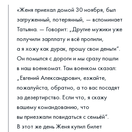
«Женя приехал домой 30 ноября, был
загруженный, потерянный, — вспоминает
Татьяна. — Говорит: „Другие мужики уже
получили зарплату и всё пропили,
а я хожу как дурак, прошу свои деньги“.
Он помылся с дороги и мы сразу пошли
в наш военкомат. Там военком сказал:
„Евгений Александрович, езжайте,
пожалуйста, обратно, а то вас посадят
за дезертирство. Если что, я скажу
вашему командованию, что
вы приезжали повидаться с семьёй“.
В этот же день Женя купил билет