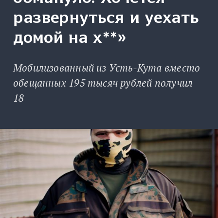
развернуться и уехать
домой на х**»
Мобилизованный из Усть-Кута вместо
обещанных 195 тысяч рублей получил
18