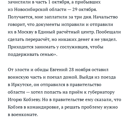
зачислили в часть 1 октября, а прибывших
из Новосибирской области — 29 октября.
Получается, мне заплатили за три дня. Начальство
говорит, что документы исправили и отправили
их в Москву в Единый расчётный центр. Пообещали
сделать перерасчёт, но никаких денег я не увидел.
Приходится занимать у сослуживцев, чтобы
поддерживать семью».
От злости и обиды Евгений 28 ноября оставил
воинскую часть и поехал домой. Выйдя из поезда
в Иркутске, он отправился в правительство
области — хотел попасть на приём к губернатору
Игорю Кобзеву. Но в правительстве ему сказали, что
Кобзев в командировке, а решать проблему нужно
в военкомате.