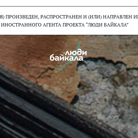
) ПРОИЗВЕДЕН, РАСПРОСТРАНЕН И (ИЛИ) НАПРАВЛЕН
 ИНОСТРАННОГО АГЕНТА ПРОЕКТА “ЛЮДИ БАЙКАЛА”