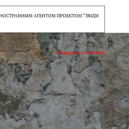
 ИНОСТРАННЫМ АГЕНТОМ ПРОЕКТОМ “ЛЮДИ
ПОДДЕРЖИТЕ ЖУРНАЛ