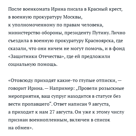
После военкомата Ирина писала в Красный крест,
в военную прокуратуру Москвы,
к уполномоченному по правам человека,
министерство обороны, президенту Путину. Лично
съездила в военную прокуратуру Красноярска, где
сказали, что они ничем не могут помочь, и в фонд
«Защитники Отечества», где ей предложили
социальную помощь.
«Отовсюду приходят какие-то глупые отписки, —
говорит Ирина. — Например: „Провели розыскные
мероприятия, ваш супруг находится в статусе без
вести пропавшего“. Ответ написан 9 августа,
а приходит к нам 27 августа. Он уже к этому числу
признан военнопленным, включен в список
на обмен».