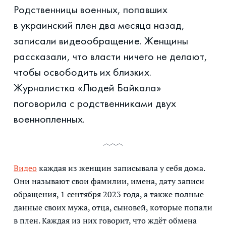
Родственницы военных, попавших
в украинский плен два месяца назад,
записали видеообращение. Женщины
рассказали, что власти ничего не делают,
чтобы освободить их близких.
Журналистка «Людей Байкала»
поговорила с родственниками двух
военнопленных.
Видео
каждая из женщин записывала у себя дома.
Они называют свои фамилии, имена, дату записи
обращения, 1 сентября 2023 года, а также полные
данные своих мужа, отца, сыновей, которые попали
в плен. Каждая из них говорит, что ждёт обмена