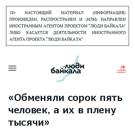
Перейти
к
18+ НАСТОЯЩИЙ МАТЕРИАЛ (ИНФОРМАЦИЯ)
содержанию
ПРОИЗВЕДЕН, РАСПРОСТРАНЕН И (ИЛИ) НАПРАВЛЕН
ИНОСТРАННЫМ АГЕНТОМ ПРОЕКТОМ “ЛЮДИ БАЙКАЛА”
ЛИБО КАСАЕТСЯ ДЕЯТЕЛЬНОСТИ ИНОСТРАННОГО
АГЕНТА ПРОЕКТА “ЛЮДИ БАЙКАЛА”
«Обменяли сорок пять
человек, а их в плену
тысячи»