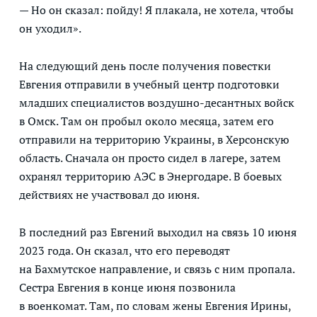
— Но он сказал: пойду! Я плакала, не хотела, чтобы
он уходил».
На следующий день после получения повестки
Евгения отправили в учебный центр подготовки
младших специалистов воздушно-десантных войск
в Омск. Там он пробыл около месяца, затем его
отправили на территорию Украины, в Херсонскую
область. Сначала он просто сидел в лагере, затем
охранял территорию АЭС в Энергодаре. В боевых
действиях не участвовал до июня.
В последний раз Евгений выходил на связь 10 июня
2023 года. Он сказал, что его переводят
на Бахмутское направление, и связь с ним пропала.
Сестра Евгения в конце июня позвонила
в военкомат. Там, по словам жены Евгения Ирины,