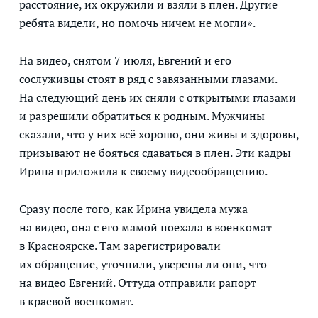
расстояние, их окружили и взяли в плен. Другие
ребята видели, но помочь ничем не могли».
На видео, снятом 7 июля, Евгений и его
сослуживцы стоят в ряд с завязанными глазами.
На следующий день их сняли с открытыми глазами
и разрешили обратиться к родным. Мужчины
сказали, что у них всё хорошо, они живы и здоровы,
призывают не бояться сдаваться в плен. Эти кадры
Ирина приложила к своему видеообращению.
Сразу после того, как Ирина увидела мужа
на видео, она с его мамой поехала в военкомат
в Красноярске. Там зарегистрировали
их обращение, уточнили, уверены ли они, что
на видео Евгений. Оттуда отправили рапорт
в краевой военкомат.