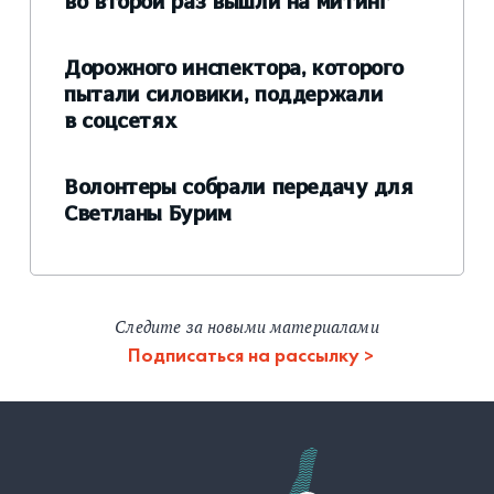
во второй раз вышли на митинг
Дорожного инспектора, которого
пытали силовики, поддержали
в соцсетях
Волонтеры собрали передачу для
Светланы Бурим
Следите за новыми материалами
Подписаться на рассылку