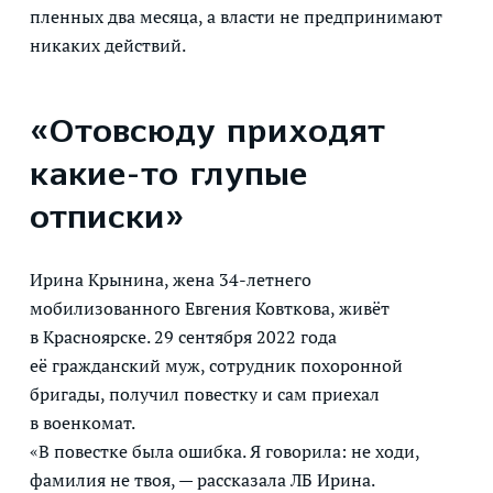
пленных два месяца, а власти не предпринимают
никаких действий.
«Отовсюду приходят
какие-то глупые
отписки»
Ирина Крынина, жена 34-летнего
мобилизованного Евгения Ковткова, живёт
в Красноярске. 29 сентября 2022 года
её гражданский муж, сотрудник похоронной
бригады, получил повестку и сам приехал
в военкомат.
«В повестке была ошибка. Я говорила: не ходи,
фамилия не твоя, — рассказала ЛБ Ирина.