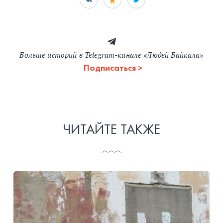
Больше историй в Telegram-канале «Людей Байкала»
Подписаться
ЧИТАЙТЕ ТАКЖЕ