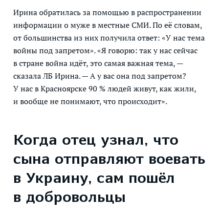
Ирина обратилась за помощью в распространении
информации о муже в местные СМИ. По её словам,
от большинства из них получила ответ: «У нас тема
войны под запретом». «Я говорю: так у нас сейчас
в стране война идёт, это самая важная тема, —
сказала ЛБ Ирина. — А у вас она под запретом?
У нас в Красноярске 90 % людей живут, как жили,
и вообще не понимают, что происходит».
Когда отец узнал, что
сына отправляют воевать
в Украину, сам пошёл
в добровольцы