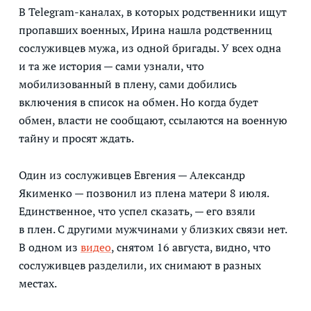
В Telegram-каналах, в которых родственники ищут
пропавших военных, Ирина нашла родственниц
сослуживцев мужа, из одной бригады. У всех одна
и та же история — сами узнали, что
мобилизованный в плену, сами добились
включения в список на обмен. Но когда будет
обмен, власти не сообщают, ссылаются на военную
тайну и просят ждать.
Один из сослуживцев Евгения — Александр
Якименко — позвонил из плена матери 8 июля.
Единственное, что успел сказать, — его взяли
в плен. С другими мужчинами у близких связи нет.
В одном из
видео
, снятом 16 августа, видно, что
сослуживцев разделили, их снимают в разных
местах.