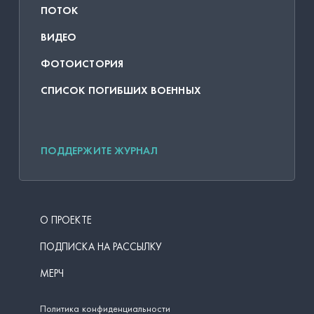
ПОТОК
ВИДЕО
ФОТОИСТОРИЯ
СПИСОК ПОГИБШИХ ВОЕННЫХ
ПОДДЕРЖИТЕ ЖУРНАЛ
О ПРОЕКТЕ
ПОДПИСКА НА РАССЫЛКУ
МЕРЧ
Политика конфиденциальности