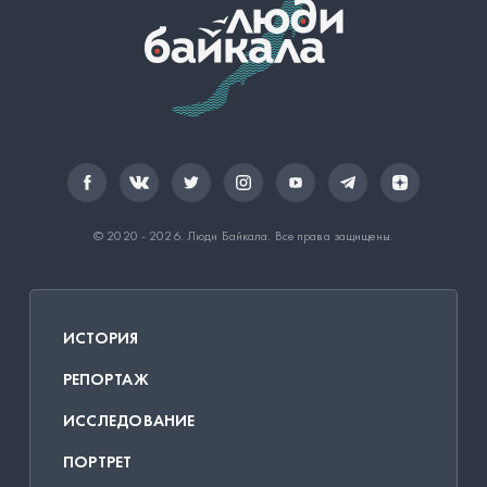
© 2020 - 2026.
Люди Байкала
. Все права защищены.
ИСТОРИЯ
РЕПОРТАЖ
ИССЛЕДОВАНИЕ
ПОРТРЕТ