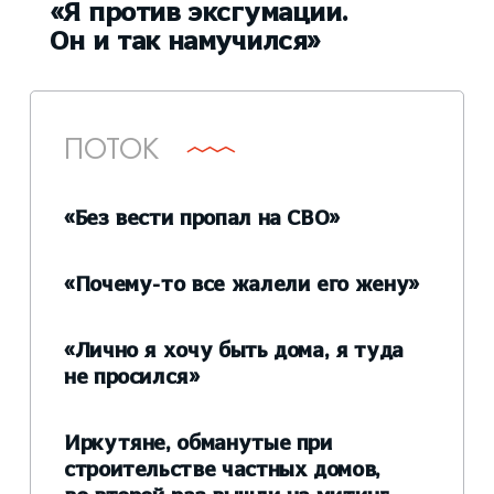
«Я против эксгумации.
Он и так намучился»
ПОТОК
«Без вести пропал на СВО»
«Почему-то все жалели его жену»
«Лично я хочу быть дома, я туда
не просился»
Иркутяне, обманутые при
строительстве частных домов,