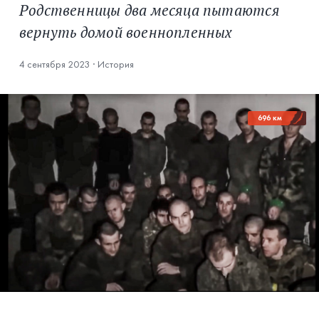
Родственницы два месяца пытаются
вернуть домой военнопленных
4 сентября 2023
·
История
696 км