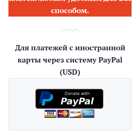
способом.
Для платежей с иностранной
карты через систему PayPal
(USD)