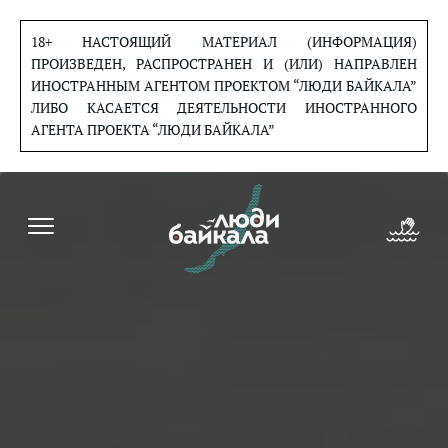
Перейти
к
18+ НАСТОЯЩИЙ МАТЕРИАЛ (ИНФОРМАЦИЯ)
содержанию
ПРОИЗВЕДЕН, РАСПРОСТРАНЕН И (ИЛИ) НАПРАВЛЕН
ИНОСТРАННЫМ АГЕНТОМ ПРОЕКТОМ “ЛЮДИ БАЙКАЛА”
ЛИБО КАСАЕТСЯ ДЕЯТЕЛЬНОСТИ ИНОСТРАННОГО
АГЕНТА ПРОЕКТА “ЛЮДИ БАЙКАЛА”