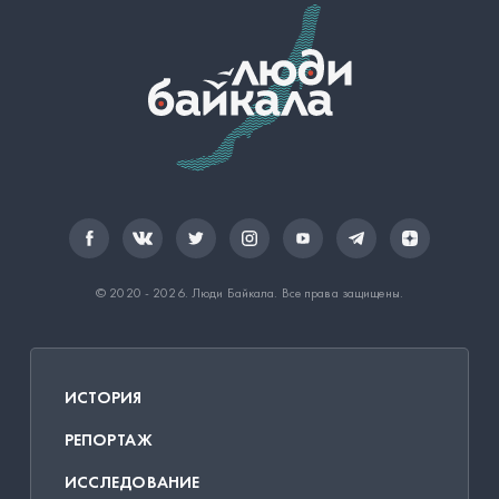
© 2020 - 2026.
Люди Байкала
. Все права защищены.
ИСТОРИЯ
РЕПОРТАЖ
ИССЛЕДОВАНИЕ