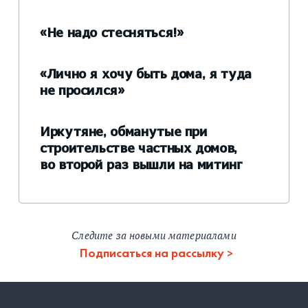
«Не надо стесняться!»
«Лично я хочу быть дома, я туда
не просился»
Иркутяне, обманутые при
строительстве частных домов,
во второй раз вышли на митинг
Следите за новыми материалами
Подписаться на рассылку