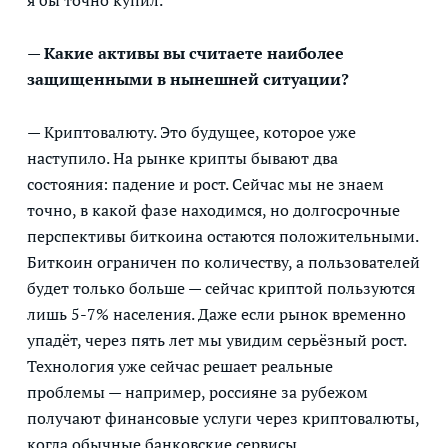
— Какие активы вы считаете наиболее
защищенными в нынешней ситуации?
— Криптовалюту. Это будущее, которое уже
наступило. На рынке крипты бывают два
состояния: падение и рост. Сейчас мы не знаем
точно, в какой фазе находимся, но долгосрочные
перспективы биткоина остаются положительными.
Биткоин ограничен по количеству, а пользователей
будет только больше — сейчас криптой пользуются
лишь 5-7% населения. Даже если рынок временно
упадёт, через пять лет мы увидим серьёзный рост.
Технология уже сейчас решает реальные
проблемы — например, россияне за рубежом
получают финансовые услуги через криптовалюты,
когда обычные банковские сервисы