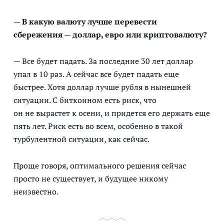
— В какую валюту лучше перевести
сбережения — доллар, евро или криптовалюту?
— Все будет падать. За последние 30 лет доллар
упал в 10 раз. А сейчас все будет падать еще
быстрее. Хотя доллар лучше рубля в нынешней
ситуации. С биткоином есть риск, что
он не вырастет к осени, и придется его держать еще
пять лет. Риск есть во всем, особенно в такой
турбулентной ситуации, как сейчас.
Проще говоря, оптимального решения сейчас
просто не существует, и будущее никому
неизвестно.