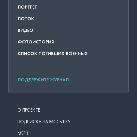
ПОРТРЕТ
ПОТОК
ВИДЕО
ФОТОИСТОРИЯ
СПИСОК ПОГИБШИХ ВОЕННЫХ
ПОДДЕРЖИТЕ ЖУРНАЛ
О ПРОЕКТЕ
ПОДПИСКА НА РАССЫЛКУ
МЕРЧ