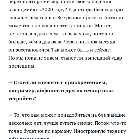
через полтора месяца после своего падения
в пандемию в 2020 году? Удар тогда был гораздо
сильнее, чем сейчас. Все рынки просели, биткоин
моментально упал почти в три раза. Может,
не в три, а в два с чем-то раза упал, но точно
больше, чем в два раза. Через полтора месяца
он восстановился. Так может быть и сейчас.
Но мы пока не знаем, станет ли нынешний удар
последним.
— Стоит ли спешить с приобретением,
например, айфонов и других импортных
устройств?
— То, что вам может понадобиться на ближайшие
несколько лет, лучше купить сейчас. Потом что-то
точно будет не по карману. Иностранную технику
я бы точно купил.