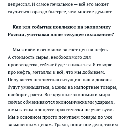
депрессия. И самое печальное — всё это может
случиться гораздо быстрее, чем многие думают.
— Как эти события повлияют на экономику
России, учитывая наше текущее положение?
— Мы живём в основном за счёт цен на нефть.
А стоимость сырья, необходимого для
производства, сейчас будет снижаться. Я говорю
про нефть, металлы и всё, что мы добываем.
Получается неприятная ситуация: наши доходы
будут уменьшаться, а цены на импортные товары,
наоборот, расти. Все крупные экономики мира
сейчас обмениваются экономическими ударами,
а мы в этом процессе практически не участвуем.
Мы в основном просто покупаем товары по уже
завышенным ценам. Трамп, понятное дело, таким