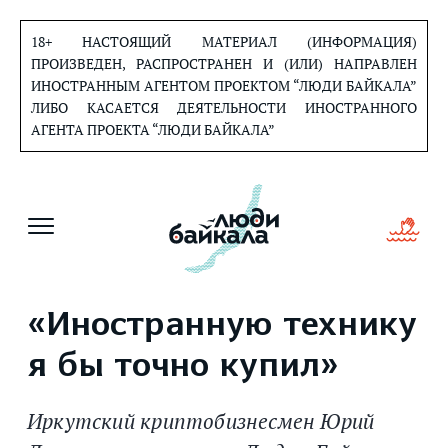
Перейти
к
18+ НАСТОЯЩИЙ МАТЕРИАЛ (ИНФОРМАЦИЯ)
содержанию
ПРОИЗВЕДЕН, РАСПРОСТРАНЕН И (ИЛИ) НАПРАВЛЕН
ИНОСТРАННЫМ АГЕНТОМ ПРОЕКТОМ “ЛЮДИ БАЙКАЛА”
ЛИБО КАСАЕТСЯ ДЕЯТЕЛЬНОСТИ ИНОСТРАННОГО
АГЕНТА ПРОЕКТА “ЛЮДИ БАЙКАЛА”
«Иностранную технику
я бы точно купил»
Иркутский криптобизнесмен Юрий