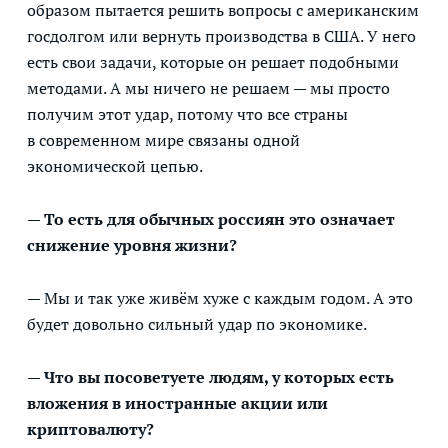
образом пытается решить вопросы с американским
госдолгом или вернуть производства в США. У него
есть свои задачи, которые он решает подобными
методами. А мы ничего не решаем — мы просто
получим этот удар, потому что все страны
в современном мире связаны одной
экономической цепью.
— То есть для обычных россиян это означает
снижение уровня жизни?
— Мы и так уже живём хуже с каждым годом. А это
будет довольно сильный удар по экономике.
— Что вы посоветуете людям, у которых есть
вложения в иностранные акции или
криптовалюту?