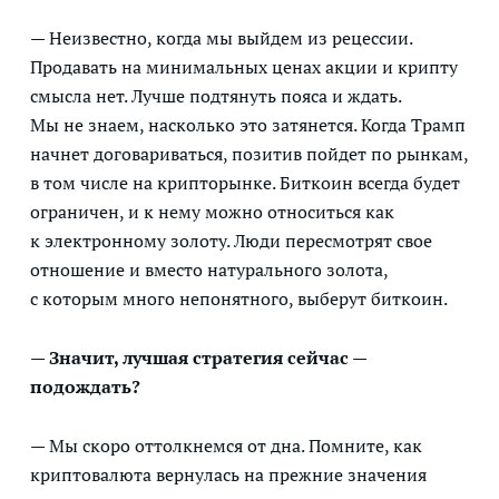
— Неизвестно, когда мы выйдем из рецессии.
Продавать на минимальных ценах акции и крипту
смысла нет. Лучше подтянуть пояса и ждать.
Мы не знаем, насколько это затянется. Когда Трамп
начнет договариваться, позитив пойдет по рынкам,
в том числе на крипторынке. Биткоин всегда будет
ограничен, и к нему можно относиться как
к электронному золоту. Люди пересмотрят свое
отношение и вместо натурального золота,
с которым много непонятного, выберут биткоин.
— Значит, лучшая стратегия сейчас —
подождать?
— Мы скоро оттолкнемся от дна. Помните, как
криптовалюта вернулась на прежние значения