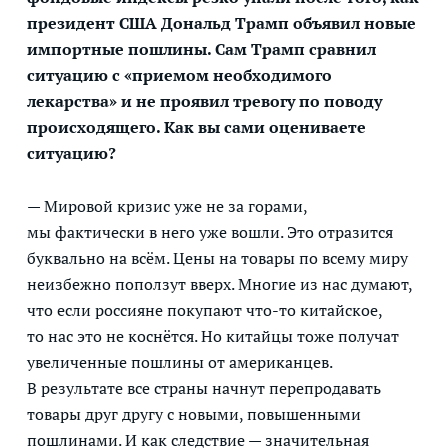
президент США Дональд Трамп объявил новые
импортные пошлины. Сам Трамп сравнил
ситуацию с «приемом необходимого
лекарства» и не проявил тревогу по поводу
происходящего. Как вы сами оцениваете
ситуацию?
— Мировой кризис уже не за горами,
мы фактически в него уже вошли. Это отразится
буквально на всём. Цены на товары по всему миру
неизбежно поползут вверх. Многие из нас думают,
что если россияне покупают что-то китайское,
то нас это не коснётся. Но китайцы тоже получат
увеличенные пошлины от американцев.
В результате все страны начнут перепродавать
товары друг другу с новыми, повышенными
пошлинами. И как следствие — значительная