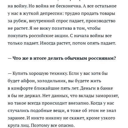
на войну. Но война не бесконечна. А все остальное
у нас в жуткой депрессии: трудно продать товары
за рубеж, внутренний спрос падает, производство
не растет. Я не вижу позитива в том, чтобы
покупать российские акции. С начала войны все
только падает. Иногда растет, потом опять падает.
— Что же в итоге делать обычным россиянам?
— Купить хорошую технику. Если у вас хотя бы
будет айфон, холодильник, вы будете жить
в комфорте ближайшие пять лет. Деньги в банке
я бы не держал. Нет данных, что вклады заморозят,
но такое всегда происходит внезапно. Когда у нас
случались подобные вещи, я тоже об этом не знал
заранее. И никто никому не скажет, кроме узкого
круга лиц. Поэтому все опасно.