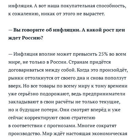
инфляция. А вот наша покупательная способность,
к сожалению, никак от этого не вырастет.
— Вы говорите об инфляции. А какой рост цен
ждет Россию?
— Инфляция вполне может превысить 25% во всем
мире, не только в России. Странам придётся
договариваться между собой. Когда это произойдёт,
рынки оттолкнутся от своего дна и снова поползут
вверх. Но все товары по всему миру к тому времени
уже серьёзно подорожают, ведь предприниматели
закладывают в свои расчёты не только текущие,
но и будущие потери. Они смотрят вперёд и уже
сейчас корректируют свою стратегию
в соответствии с прогнозами. Многие сократят
производство. Мир ждёт настоящая экономическая