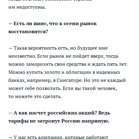
им недоступны.
— Есть ли шанс, что к осени рынок
восстановится?
— Такая вероятность есть, но будущее мне
неизвестно. Если рынок не пойдет вверх, тогда
можно заморозить свои средства и ждать пять лет.
Можно купить золото и облигации в надежных
банках, например, в Сингапуре. Но это не каждый
может себе позволить. Если вы такой человек,
то можете это сделать.
— А как насчет российских акций? Ведь
тарифы не затронут Россию напрямую.
— У нас есть компании, которые работают