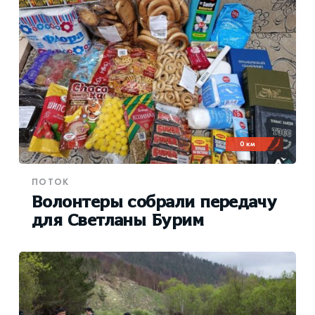
0 км
ПОТОК
Волонтеры собрали передачу
для Светланы Бурим