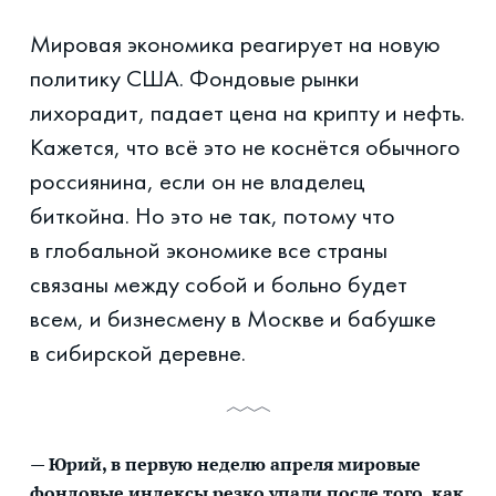
Мировая экономика реагирует на новую
политику США. Фондовые рынки
лихорадит, падает цена на крипту и нефть.
Кажется, что всё это не коснётся обычного
россиянина, если он не владелец
биткойна. Но это не так, потому что
в глобальной экономике все страны
связаны между собой и больно будет
всем, и бизнесмену в Москве и бабушке
в сибирской деревне.
— Юрий, в первую неделю апреля мировые
фондовые индексы резко упали после того, как