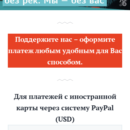
Поддержите нас – оформите
платеж любым удобным для Вас
способом.
Для платежей с иностранной
карты через систему PayPal
(USD)