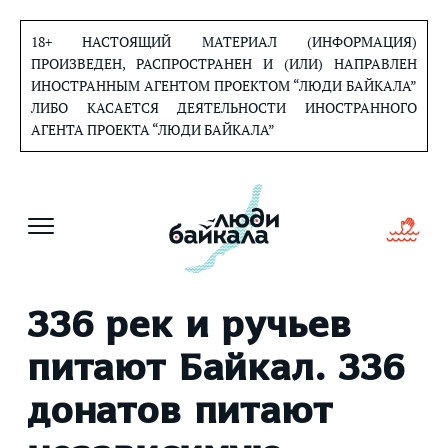
Перейти
к
18+ НАСТОЯЩИЙ МАТЕРИАЛ (ИНФОРМАЦИЯ)
содержанию
ПРОИЗВЕДЕН, РАСПРОСТРАНЕН И (ИЛИ) НАПРАВЛЕН
ИНОСТРАННЫМ АГЕНТОМ ПРОЕКТОМ “ЛЮДИ БАЙКАЛА”
ЛИБО КАСАЕТСЯ ДЕЯТЕЛЬНОСТИ ИНОСТРАННОГО
АГЕНТА ПРОЕКТА “ЛЮДИ БАЙКАЛА”
336 рек и ручьев
питают Байкал. 336
донатов питают