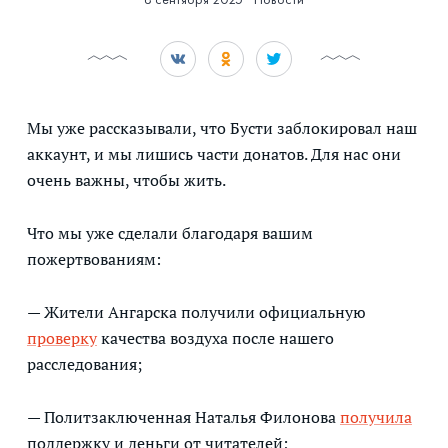
Мы уже рассказывали, что Бусти заблокировал наш
аккаунт, и мы лишись части донатов. Для нас они
очень важны, чтобы жить.
Что мы уже сделали благодаря вашим
пожертвованиям:
— Жители Ангарска получили официальную
проверку
качества воздуха после нашего
расследования;
— Политзаключенная Наталья Филонова
получила
поддержку и деньги от читателей;