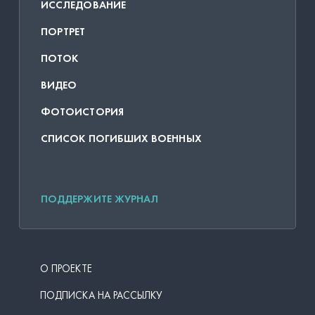
ИССЛЕДОВАНИЕ
ПОРТРЕТ
ПОТОК
ВИДЕО
ФОТОИСТОРИЯ
СПИСОК ПОГИБШИХ ВОЕННЫХ
ПОДДЕРЖИТЕ ЖУРНАЛ
О ПРОЕКТЕ
ПОДПИСКА НА РАССЫЛКУ