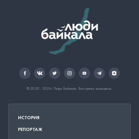
© 2020 - 2026.
Люди Байкала
. Все права защищены.
ИСТОРИЯ
РЕПОРТАЖ