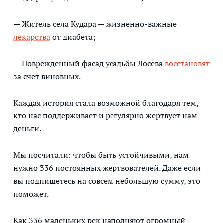
— Житель села Кудара — жизненно-важные
лекарства
от диабета;
— Поврежденный фасад усадьбы Лосева
восстановят
за счет виновных.
Каждая история стала возможной благодаря тем,
кто нас поддерживает и регулярно жертвует нам
деньги.
Мы посчитали: чтобы быть устойчивыми, нам
нужно 336 постоянных жертвователей. Даже если
вы подпишетесь на совсем небольшую сумму, это
поможет.
Как 336 маленьких рек наполняют огромный