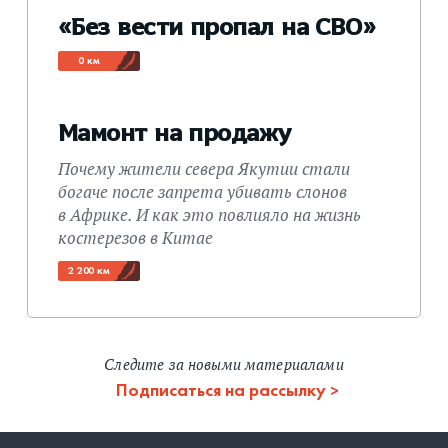
«Без вести пропал на СВО»
0 км
Мамонт на продажу
Почему жители севера Якутии стали
богаче после запрета убивать слонов
в Африке. И как это повлияло на жизнь
костерезов в Китае
2 200 км
Следите за новыми материалами
Подписаться на рассылку