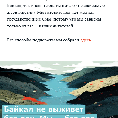
Байкал, так и ваши донаты питают независимую
журналистику. Мы говорим там, где молчат
государственные СМИ, потому что мы зависим
только от вас — наших читателей.
Все способы поддержки мы собрали
здесь
.