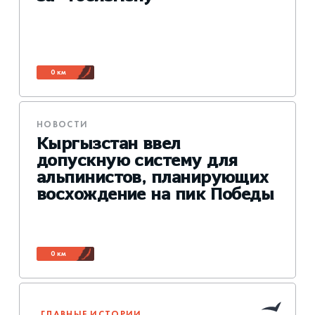
0 км
НОВОСТИ
Кыргызстан ввел
допускную систему для
альпинистов, планирующих
восхождение на пик Победы
0 км
ГЛАВНЫЕ ИСТОРИИ