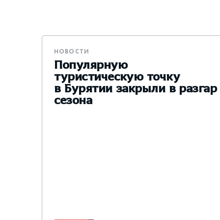
НОВОСТИ
Популярную
туристическую точку
в Бурятии закрыли в разгар
сезона