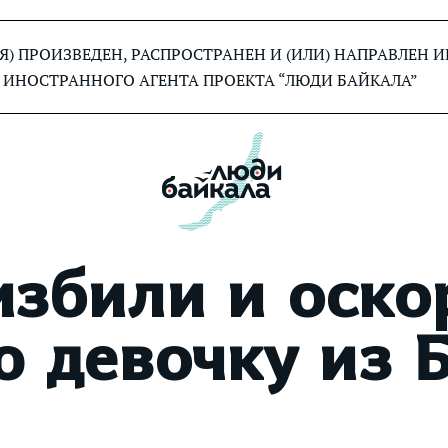
) ПРОИЗВЕДЕН, РАСПРОСТРАНЕН И (ИЛИ) НАПРАВЛЕН
 ИНОСТРАННОГО АГЕНТА ПРОЕКТА “ЛЮДИ БАЙКАЛА”
избили и оско
 девочку из 