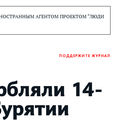
 ИНОСТРАННЫМ АГЕНТОМ ПРОЕКТОМ “ЛЮДИ
ПОДДЕРЖИТЕ ЖУРНАЛ
рбляли 14-
Бурятии