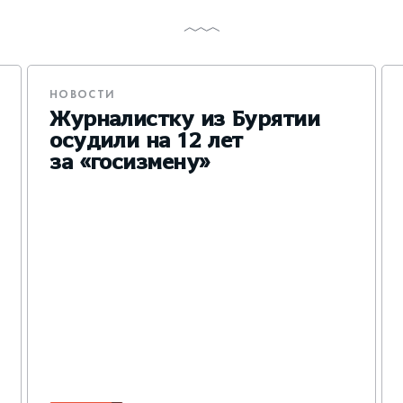
НОВОСТИ
Журналистку из Бурятии
осудили на 12 лет
за «госизмену»