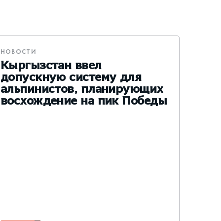
НОВОСТИ
Кыргызстан ввел
допускную систему для
альпинистов, планирующих
восхождение на пик Победы