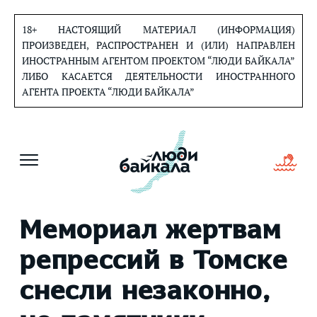
Перейти
к
18+ НАСТОЯЩИЙ МАТЕРИАЛ (ИНФОРМАЦИЯ)
содержанию
ПРОИЗВЕДЕН, РАСПРОСТРАНЕН И (ИЛИ) НАПРАВЛЕН
ИНОСТРАННЫМ АГЕНТОМ ПРОЕКТОМ “ЛЮДИ БАЙКАЛА”
ЛИБО КАСАЕТСЯ ДЕЯТЕЛЬНОСТИ ИНОСТРАННОГО
АГЕНТА ПРОЕКТА “ЛЮДИ БАЙКАЛА”
Мемориал жертвам
репрессий в Томске
снесли незаконно,