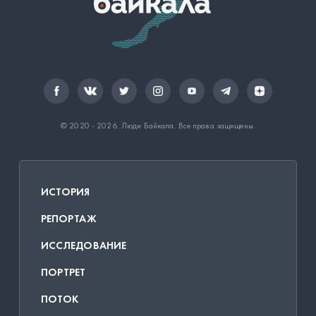
© 2020 - 2026.
Люди Байкала
. Все права защищены.
ИСТОРИЯ
РЕПОРТАЖ
ИССЛЕДОВАНИЕ
ПОРТРЕТ
ПОТОК