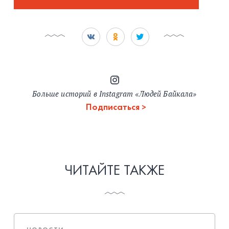
Больше историй в Instagram «Людей Байкала»
Подписаться
ЧИТАЙТЕ ТАКЖЕ