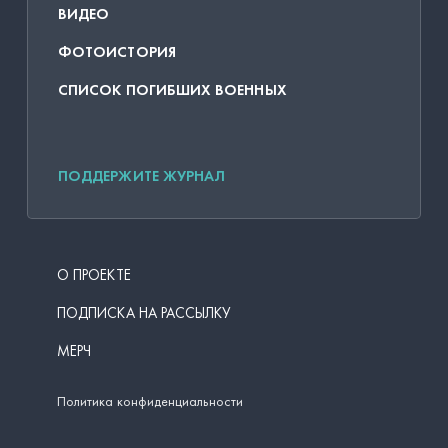
ВИДЕО
ФОТОИСТОРИЯ
СПИСОК ПОГИБШИХ ВОЕННЫХ
ПОДДЕРЖИТЕ ЖУРНАЛ
О ПРОЕКТЕ
ПОДПИСКА НА РАССЫЛКУ
МЕРЧ
Политика конфиденциальности