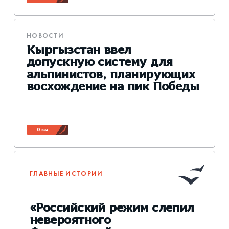
НОВОСТИ
Кыргызстан ввел
допускную систему для
альпинистов, планирующих
восхождение на пик Победы
0 км
ГЛАВНЫЕ ИСТОРИИ
«Российский режим слепил
невероятного