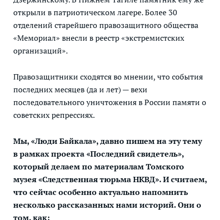
открыли в патриотическом лагере. Более 30
отделений старейшего правозащитного общества
«Мемориал» внесли в реестр «экстремистских
организаций».
Правозащитники сходятся во мнении, что события
последних месяцев (да и лет) — вехи
последовательного уничтожения в России памяти о
советских репрессиях.
Мы, «Люди Байкала», давно пишем на эту тему
в рамках проекта «Последний свидетель»,
который делаем по материалам Томского
музея «Следственная тюрьма НКВД». И считаем,
что сейчас особенно актуально напомнить
несколько рассказанных нами историй. Они о
том, как: