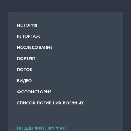
ИСТОРИЯ
РЕПОРТАЖ
ИССЛЕДОВАНИЕ
ПОРТРЕТ
ПОТОК
ВИДЕО
ФОТОИСТОРИЯ
СПИСОК ПОГИБШИХ ВОЕННЫХ
ПОДДЕРЖИТЕ ЖУРНАЛ