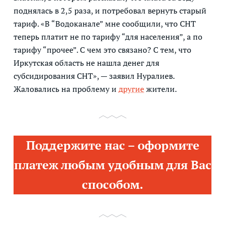
поднялась в 2,5 раза, и потребовал вернуть старый
тариф. «В “Водоканале” мне сообщили, что СНТ
теперь платит не по тарифу “для населения”, а по
тарифу “прочее”. С чем это связано? С тем, что
Иркутская область не нашла денег для
субсидирования СНТ», — заявил Нуралиев.
Жаловались на проблему и
другие
жители.
Поддержите нас – оформите
платеж любым удобным для Вас
способом.