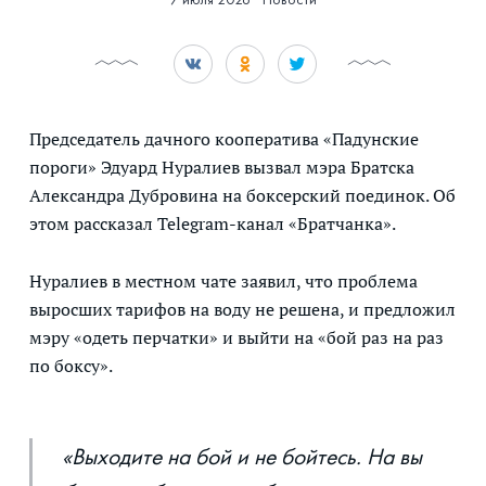
Председатель дачного кооператива «Падунские
пороги» Эдуард Нуралиев вызвал мэра Братска
Александра Дубровина на боксерский поединок. Об
этом рассказал Telegram-канал «Братчанка».
Нуралиев в местном чате заявил, что проблема
выросших тарифов на воду не решена, и предложил
мэру «одеть перчатки» и выйти на «бой раз на раз
по боксу».
«Выходите на бой и не бойтесь. На вы