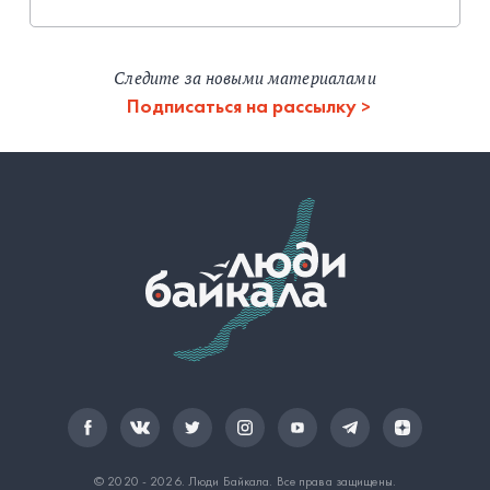
Следите за новыми материалами
Подписаться на рассылку
© 2020 - 2026.
Люди Байкала
. Все права защищены.