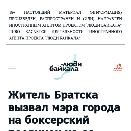
Перейти
к
18+ НАСТОЯЩИЙ МАТЕРИАЛ (ИНФОРМАЦИЯ)
содержанию
ПРОИЗВЕДЕН, РАСПРОСТРАНЕН И (ИЛИ) НАПРАВЛЕН
ИНОСТРАННЫМ АГЕНТОМ ПРОЕКТОМ “ЛЮДИ БАЙКАЛА”
ЛИБО КАСАЕТСЯ ДЕЯТЕЛЬНОСТИ ИНОСТРАННОГО
АГЕНТА ПРОЕКТА “ЛЮДИ БАЙКАЛА”
Житель Братска
вызвал мэра города
на боксерский