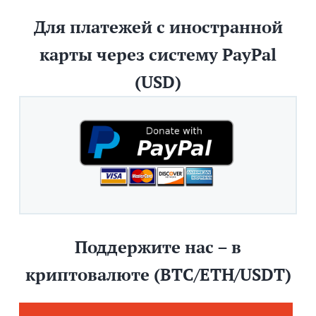
Для платежей с иностранной
карты через систему PayPal
(USD)
Поддержите нас – в
криптовалюте (BTC/ETH/USDT)