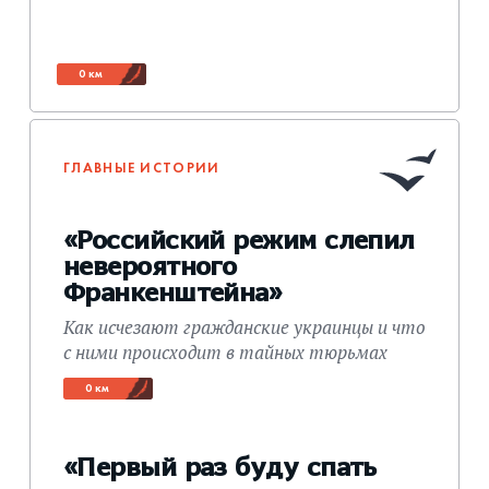
0 км
ГЛАВНЫЕ ИСТОРИИ
«Российский режим слепил
невероятного
Франкенштейна»
Как исчезают гражданские украинцы и что
с ними происходит в тайных тюрьмах
0 км
«Первый раз буду спать