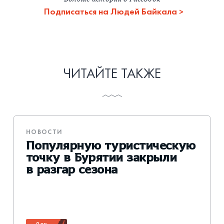
Подписаться на Людей Байкала
ЧИТАЙТЕ ТАКЖЕ
НОВОСТИ
Популярную туристическую
точку в Бурятии закрыли
в разгар сезона
0 км