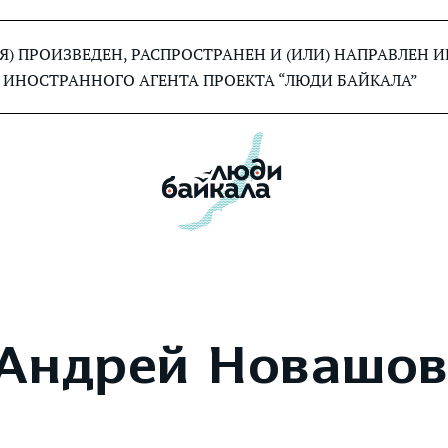
) ПРОИЗВЕДЕН, РАСПРОСТРАНЕН И (ИЛИ) НАПРАВЛЕН
 ИНОСТРАННОГО АГЕНТА ПРОЕКТА “ЛЮДИ БАЙКАЛА”
Андрей Новашов