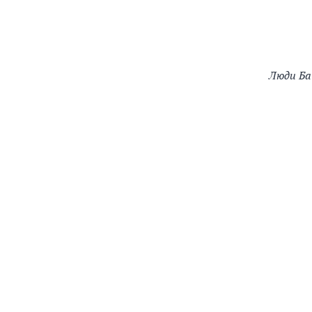
Люди Ба