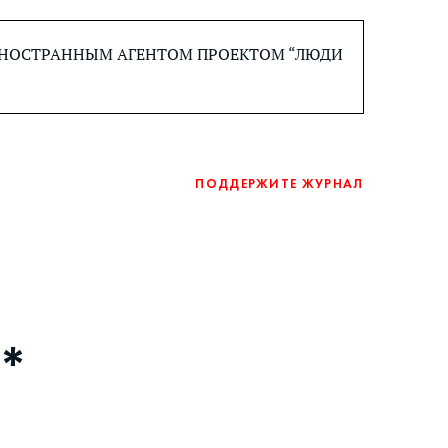
 ИНОСТРАННЫМ АГЕНТОМ ПРОЕКТОМ “ЛЮДИ
ПОДДЕРЖИТЕ ЖУРНАЛ
*