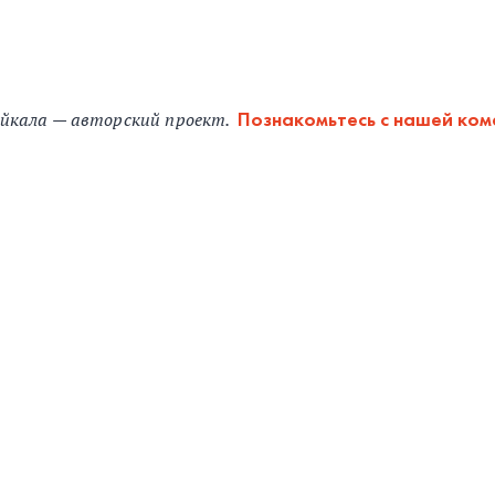
йкала — авторский проект.
Познакомьтесь с нашей ко