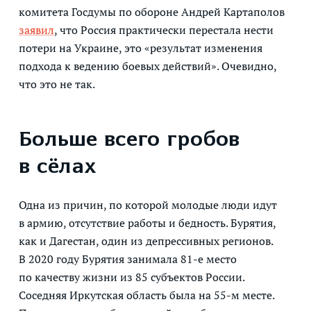
комитета Госдумы по обороне Андрей Картаполов
заявил
, что Россия практически перестала нести
потери на Украине, это «результат изменения
подхода к ведению боевых действий». Очевидно,
что это не так.
Больше всего гробов
в сёлах
Одна из причин, по которой молодые люди идут
в армию, отсутствие работы и бедность. Бурятия,
как и Дагестан, один из депрессивных регионов.
В 2020 году Бурятия занимала 81-е место
по качеству жизни из 85 субъектов России.
Соседняя Иркутская область была на 55-м месте.