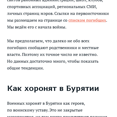
спортивных ассоциаций, региональных СМИ,
личных страниц мэров. Ссылки на первоисточники
мы размещаем на странице со
списком погибших
.
Мы ведём его с начала войны.
Мы предполагаем, что далеко не обо всех
погибших сообщают родственники и местные
власти. Поэтому их точное число не известно.
Но данных достаточно много, чтобы показать
общие тенденции.
Как хоронят в Бурятии
Военных хоронят в Бурятии как героев,
по воинскому уставу. Это не закрытые
мероприятия, но там всегда присутствует полиция.