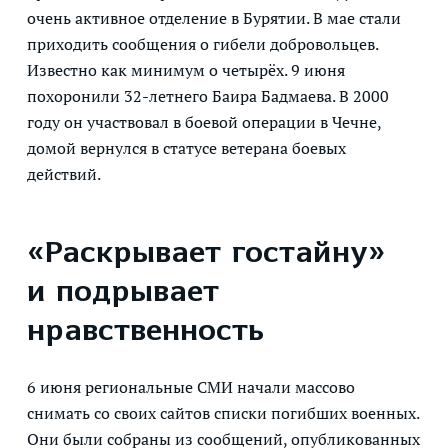
очень активное отделение в Бурятии. В мае стали
приходить сообщения о гибели добровольцев.
Известно как минимум о четырёх. 9 июня
похоронили 32-летнего Баира Бадмаева. В 2000
году он участвовал в боевой операции в Чечне,
домой вернулся в статусе ветерана боевых
действий.
«Раскрывает гостайну»
и подрывает
нравственность
6 июня региональные СМИ начали массово
снимать со своих сайтов списки погибших военных.
Они были собраны из сообщений, опубликованных