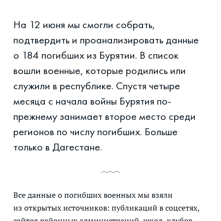
На 12 июня мы смогли собрать,
подтвердить и проанализировать данные
о 184 погибших из Бурятии. В список
вошли военные, которые родились или
служили в республике. Спустя четыре
месяца с начала войны Бурятия по-
прежнему занимает второе место среди
регионов по числу погибших. Больше
только в Дагестане.
Все данные о погибших военных мы взяли
из открытых источников: публикаций в соцсетях,
сайтов районных администраций, школ, клубов,