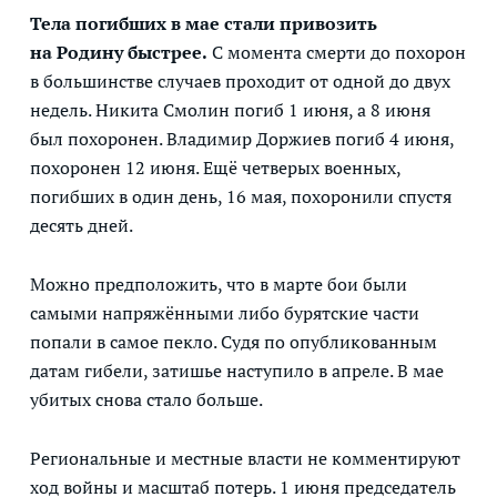
Тела погибших в мае стали привозить
на Родину быстрее.
С момента смерти до похорон
в большинстве случаев проходит от одной до двух
недель. Никита Смолин погиб 1 июня, а 8 июня
был похоронен. Владимир Доржиев погиб 4 июня,
похоронен 12 июня. Ещё четверых военных,
погибших в один день, 16 мая, похоронили спустя
десять дней.
Можно предположить, что в марте бои были
самыми напряжёнными либо бурятские части
попали в самое пекло. Судя по опубликованным
датам гибели, затишье наступило в апреле. В мае
убитых снова стало больше.
Региональные и местные власти не комментируют
ход войны и масштаб потерь. 1 июня председатель