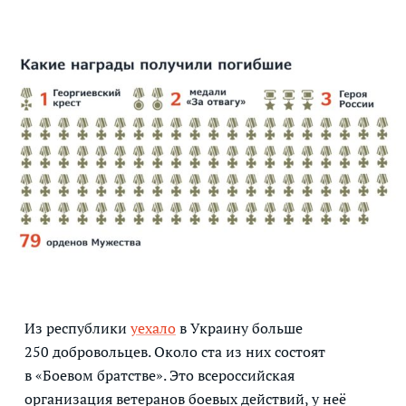
Из республики
уехало
в Украину больше
250 добровольцев. Около ста из них состоят
в «Боевом братстве». Это всероссийская
организация ветеранов боевых действий, у неё