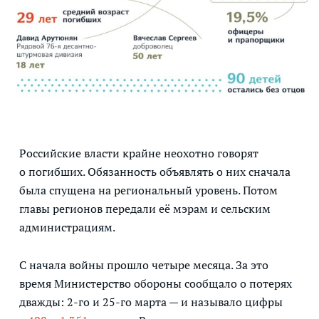
Российские власти крайне неохотно говорят
о погибших. Обязанность объявлять о них сначала
была спущена на региональный уровень. Потом
главы регионов передали её мэрам и сельским
администрациям.
С начала войны прошло четыре месяца. За это
время Министерство обороны сообщало о потерях
дважды: 2-го и 25-го марта — и называло цифры