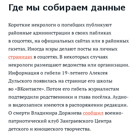
Где мы собираем данные
Короткие некрологи о погибших публикуют
районные администрации в своих пабликах
в соцсетях, на официальных сайтах или в районных
газетах. Иногда мэры делают посты на личных
страницах
в соцсетях. В некоторых случаях
некрологи размещают ведомства или организации.
Информация о гибели 19-летнего Алексея
Дульского появилась на странице его школы
во «ВКонтакте». Потом его гибель журналистам
подтвердили родственники и глава посёлка. Аудио-
и видеозаписи имеются в распоряжении редакции.
О смерти Владимира Доржиева
сообщил
военно-
патриотический клуб Заиграевского Центра
детского и юношеского творчества.