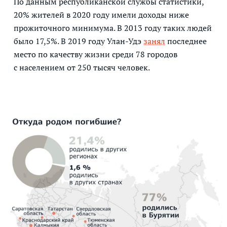
По данным республиканской службы статистики,
20% жителей в 2020 году имели доходы ниже
прожиточного минимума. В 2013 году таких людей
было 17,5%. В 2019 году Улан-Удэ
занял
последнее
место по качеству жизни среди 78 городов
с населением от 250 тысяч человек.