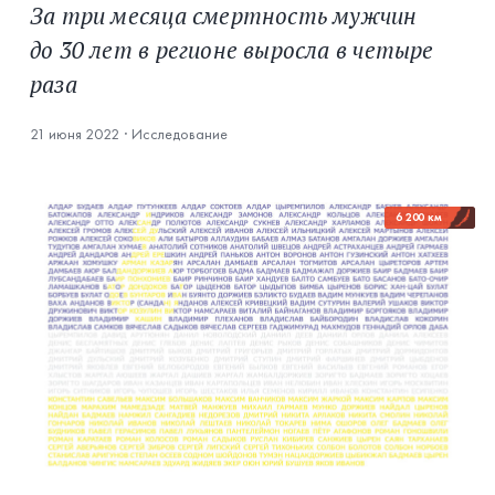
За три месяца смертность мужчин
до 30 лет в регионе выросла в четыре
раза
21 июня 2022
·
Исследование
6 200 км