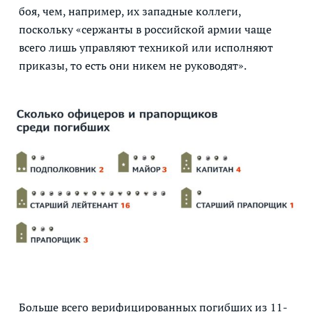
боя, чем, например, их западные коллеги,
поскольку «сержанты в российской армии чаще
всего лишь управляют техникой или исполняют
приказы, то есть они никем не руководят».
Больше всего верифицированных погибших из 11-