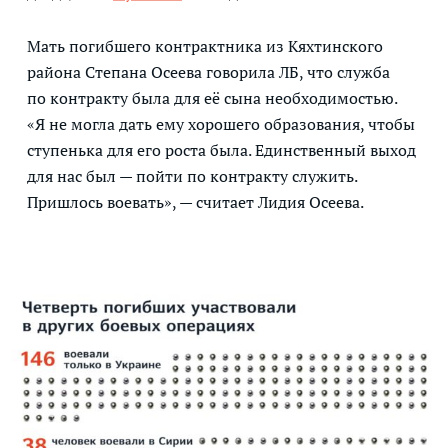
Мать погибшего контрактника из Кяхтинского
района Степана Осеева говорила ЛБ, что служба
по контракту была для её сына необходимостью.
«Я не могла дать ему хорошего образования, чтобы
ступенька для его роста была. Единственный выход
для нас был — пойти по контракту служить.
Пришлось воевать», — считает Лидия Осеева.