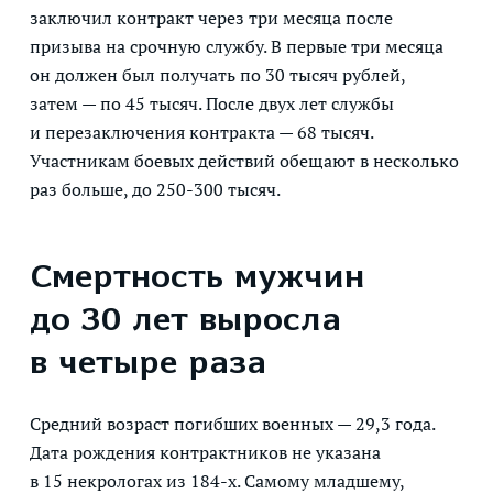
заключил контракт через три месяца после
призыва на срочную службу. В первые три месяца
он должен был получать по 30 тысяч рублей,
затем — по 45 тысяч. После двух лет службы
и перезаключения контракта — 68 тысяч.
Участникам боевых действий обещают в несколько
раз больше, до 250-300 тысяч.
Смертность мужчин
до 30 лет выросла
в четыре раза
Средний возраст погибших военных — 29,3 года.
Дата рождения контрактников не указана
в 15 некрологах из 184-х. Самому младшему,