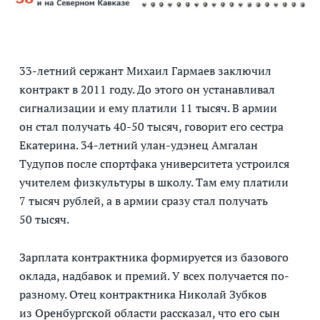
33-летний сержант Михаил Гармаев заключил
контракт в 2011 году. До этого он устанавливал
сигнализации и ему платили 11 тысяч. В армии
он стал получать 40-50 тысяч, говорит его сестра
Екатерина. 34-летний улан-удэнец Амгалан
Тудупов после спортфака университета устроился
учителем физкультуры в школу. Там ему платили
7 тысяч рублей, а в армии сразу стал получать
50 тысяч.
Зарплата контрактника формируется из базового
оклада, надбавок и премий. У всех получается по-
разному. Отец контрактника Николай Зубков
из Оренбургской области рассказал, что его сын