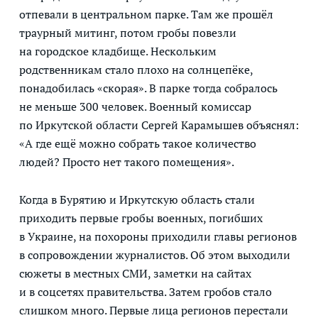
отпевали в центральном парке. Там же прошёл
траурный митинг, потом гробы повезли
на городское кладбище. Нескольким
родственникам стало плохо на солнцепёке,
понадобилась «скорая». В парке тогда собралось
не меньше 300 человек. Военный комиссар
по Иркутской области Сергей Карамышев объяснял:
«А где ещё можно собрать такое количество
людей? Просто нет такого помещения».
Когда в Бурятию и Иркутскую область стали
приходить первые гробы военных, погибших
в Украине, на похороны приходили главы регионов
в сопровождении журналистов. Об этом выходили
сюжеты в местных СМИ, заметки на сайтах
и в соцсетях правительства. Затем гробов стало
слишком много. Первые лица регионов перестали