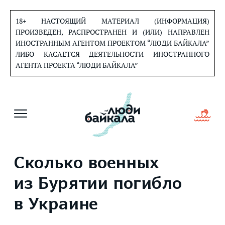
Перейти
к
18+ НАСТОЯЩИЙ МАТЕРИАЛ (ИНФОРМАЦИЯ)
содержанию
ПРОИЗВЕДЕН, РАСПРОСТРАНЕН И (ИЛИ) НАПРАВЛЕН
ИНОСТРАННЫМ АГЕНТОМ ПРОЕКТОМ “ЛЮДИ БАЙКАЛА”
ЛИБО КАСАЕТСЯ ДЕЯТЕЛЬНОСТИ ИНОСТРАННОГО
АГЕНТА ПРОЕКТА “ЛЮДИ БАЙКАЛА”
Сколько военных
из Бурятии погибло
в Украине