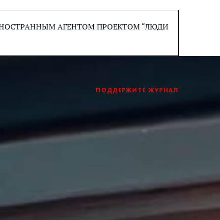
 ИНОСТРАННЫМ АГЕНТОМ ПРОЕКТОМ “ЛЮДИ
ПОДДЕРЖИТЕ ЖУРНАЛ