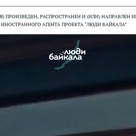
) ПРОИЗВЕДЕН, РАСПРОСТРАНЕН И (ИЛИ) НАПРАВЛЕН
 ИНОСТРАННОГО АГЕНТА ПРОЕКТА “ЛЮДИ БАЙКАЛА”