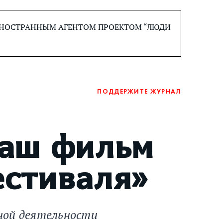
 ИНОСТРАННЫМ АГЕНТОМ ПРОЕКТОМ “ЛЮДИ
ПОДДЕРЖИТЕ ЖУРНАЛ
ваш фильм
естиваля»
нной деятельности