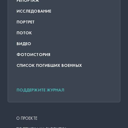
РЕПОРТАЖ
ИССЛЕДОВАНИЕ
ПОРТРЕТ
ПОТОК
ВИДЕО
ФОТОИСТОРИЯ
СПИСОК ПОГИБШИХ ВОЕННЫХ
ПОДДЕРЖИТЕ ЖУРНАЛ
О ПРОЕКТЕ