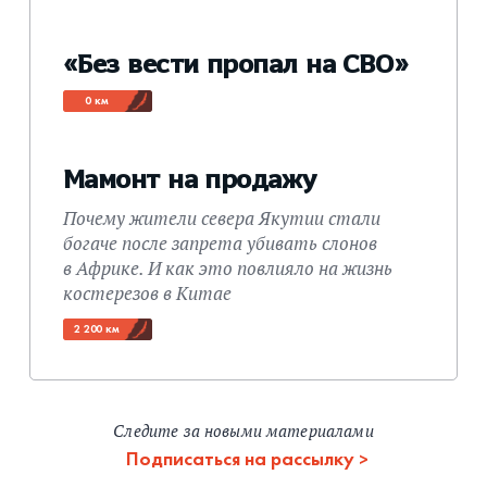
«Без вести пропал на СВО»
0 км
Мамонт на продажу
Почему жители севера Якутии стали
богаче после запрета убивать слонов
в Африке. И как это повлияло на жизнь
костерезов в Китае
2 200 км
Следите за новыми материалами
Подписаться на рассылку