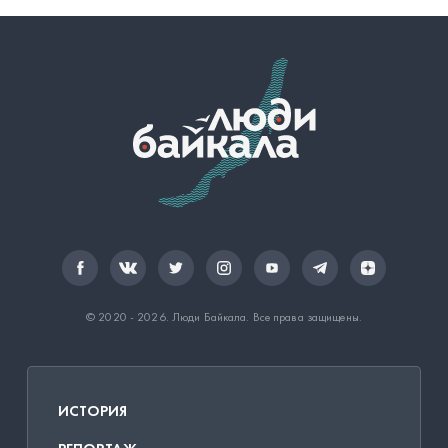
© 2020 - 2026.
Люди Байкала
. Все права защищены.
ИСТОРИЯ