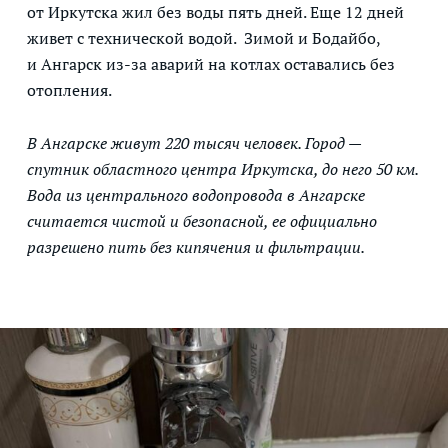
от Иркутска жил без воды пять дней. Еще 12 дней
живет с технической водой. Зимой и Бодайбо,
и Ангарск из-за аварий на котлах оставались без
отопления.
В Ангарске живут 220 тысяч человек. Город —
спутник областного центра Иркутска, до него 50 км.
Вода из центрального водопровода в Ангарске
считается чистой и безопасной, ее официально
разрешено пить без кипячения и фильтрации.