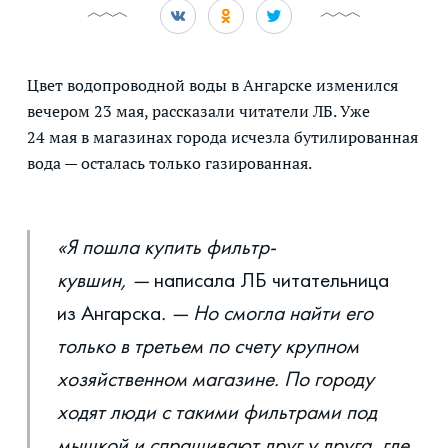
Цвет водопроводной воды в Ангарске изменился
вечером 23 мая, рассказали читатели ЛБ. Уже
24 мая в магазинах города исчезла бутилированная
вода — осталась только газированная.
«Я пошла купить фильтр-
кувшин, —
написала ЛБ читательница
из Ангарска
. — Но смогла найти его
только в третьем по счету крупном
хозяйственном магазине. По городу
ходят люди с такими фильтрами под
мышкой и спрашивают друг у друга, где