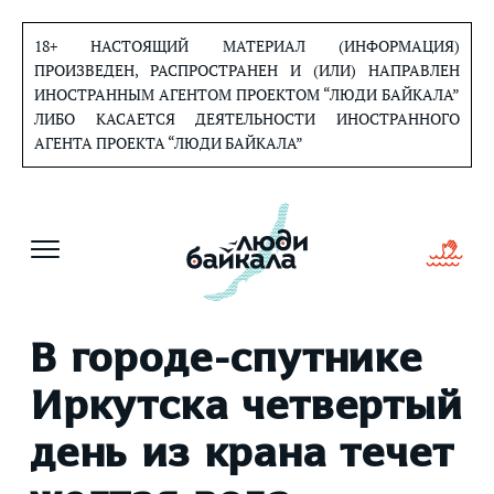
Перейти
к
18+ НАСТОЯЩИЙ МАТЕРИАЛ (ИНФОРМАЦИЯ)
содержанию
ПРОИЗВЕДЕН, РАСПРОСТРАНЕН И (ИЛИ) НАПРАВЛЕН
ИНОСТРАННЫМ АГЕНТОМ ПРОЕКТОМ “ЛЮДИ БАЙКАЛА”
ЛИБО КАСАЕТСЯ ДЕЯТЕЛЬНОСТИ ИНОСТРАННОГО
АГЕНТА ПРОЕКТА “ЛЮДИ БАЙКАЛА”
В городе-спутнике
Иркутска четвертый
день из крана течет