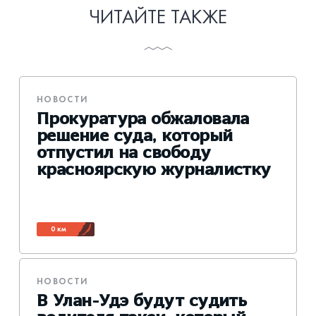
ЧИТАЙТЕ ТАКЖЕ
НОВОСТИ
Прокуратура обжаловала
решение суда, который
отпустил на свободу
красноярскую журналистку
0 км
НОВОСТИ
В Улан-Удэ будут судить