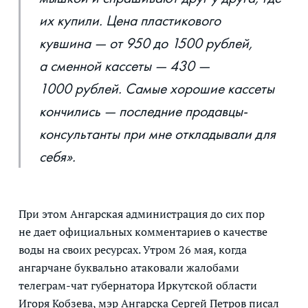
их купили. Цена пластикового
кувшина — от 950 до 1500 рублей,
а сменной кассеты — 430 —
1000 рублей. Самые хорошие кассеты
кончились — последние продавцы-
консультанты при мне откладывали для
себя».
При этом Ангарская администрация до сих пор
не дает официальных комментариев о качестве
воды на своих ресурсах. Утром 26 мая, когда
ангарчане буквально атаковали жалобами
телеграм-чат губернатора Иркутской области
Игоря Кобзева, мэр Ангарска Сергей Петров писал