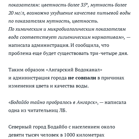
показателям: цветность более 35º, мутность более
20 мг/л, возможно ухудшение качества питьевой воды
по показателям мутность, цветность.
По химическим и микробиологическим показателям
вода соответствует гигиеническим нормативам»,
—
написала администрация. И сообщила, что
проблема еще будет существовать три-четыре дня.
Таким образом «Ангарский Водоканал»
и администрация города
не совпали
в причинах
изменения цвета и качества воды.
«Бодайбо тайно пробралось в Ангарск»
, — написала
одна из читательниц ЛБ.
Северный город Бодайбо с населением около
девяти тысяч человек в 1000 километрах