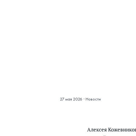
27 мая 2026
·
Новости
Алексея Кожевников