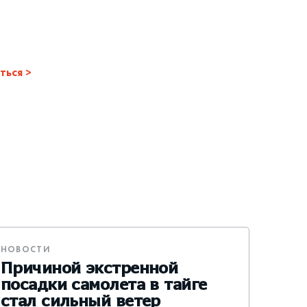
ться
НОВОСТИ
Причиной экстренной
посадки самолета в тайге
стал сильный ветер