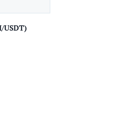
H/USDT)