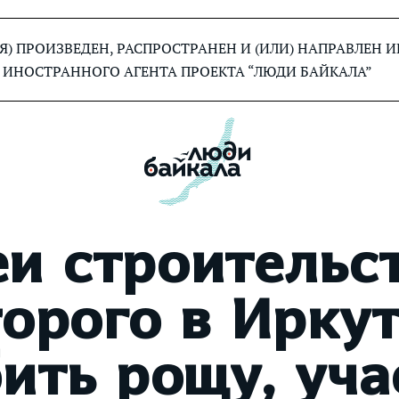
) ПРОИЗВЕДЕН, РАСПРОСТРАНЕН И (ИЛИ) НАПРАВЛЕН
 ИНОСТРАННОГО АГЕНТА ПРОЕКТА “ЛЮДИ БАЙКАЛА”
и строительс
торого в Иркут
ить рощу, уча