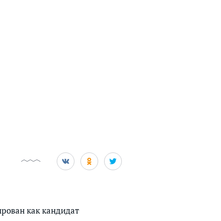
ирован как кандидат