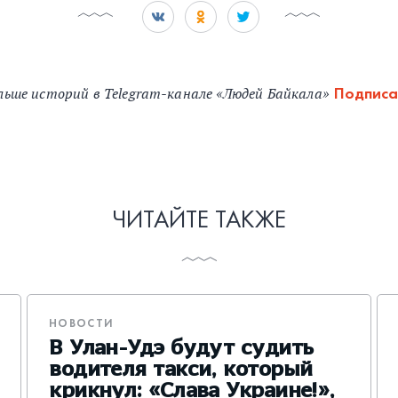
льше историй в Telegram-канале «Людей Байкала»
Подписа
ЧИТАЙТЕ ТАКЖЕ
НОВОСТИ
В Улан-Удэ будут судить
водителя такси, который
крикнул: «Слава Украине!»,