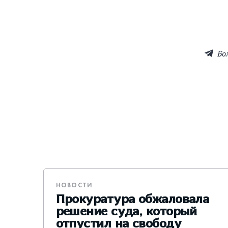
Бо
НОВОСТИ
Прокуратура обжаловала
решение суда, который
отпустил на свободу