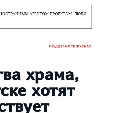
 ИНОСТРАННЫМ АГЕНТОМ ПРОЕКТОМ “ЛЮДИ
ПОДДЕРЖИТЕ ЖУРНАЛ
тва храма,
ске хотят
ствует