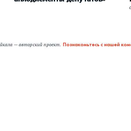
йкала — авторский проект.
Познакомьтесь с нашей ко