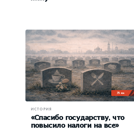
75 км
ИСТОРИЯ
«Спасибо государству, что
повысило налоги на все»