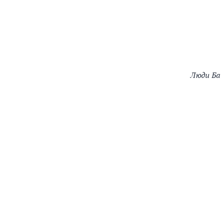
Люди Ба