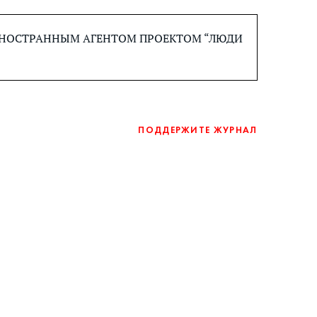
 ИНОСТРАННЫМ АГЕНТОМ ПРОЕКТОМ “ЛЮДИ
ПОДДЕРЖИТЕ ЖУРНАЛ