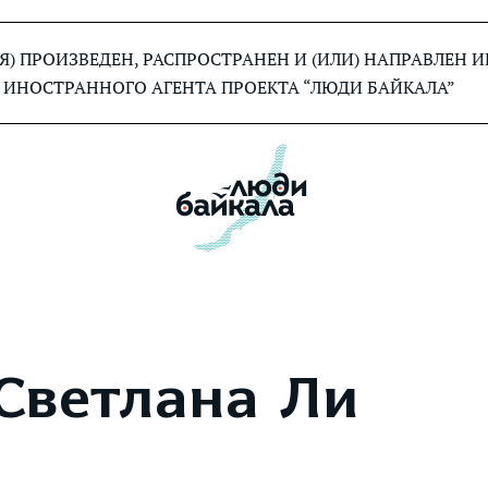
) ПРОИЗВЕДЕН, РАСПРОСТРАНЕН И (ИЛИ) НАПРАВЛЕН
 ИНОСТРАННОГО АГЕНТА ПРОЕКТА “ЛЮДИ БАЙКАЛА”
Светлана Ли