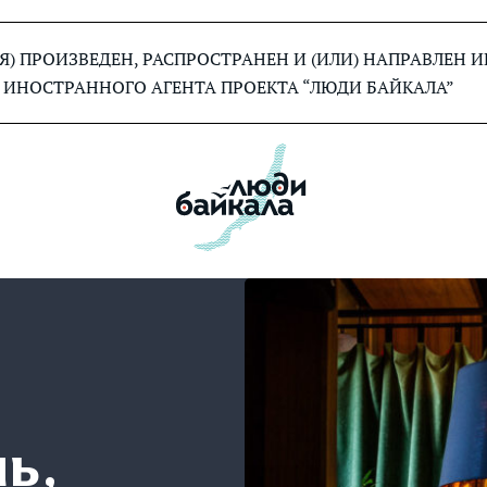
) ПРОИЗВЕДЕН, РАСПРОСТРАНЕН И (ИЛИ) НАПРАВЛЕН
 ИНОСТРАННОГО АГЕНТА ПРОЕКТА “ЛЮДИ БАЙКАЛА”
ь,