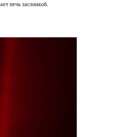
ает печь заслонкой.