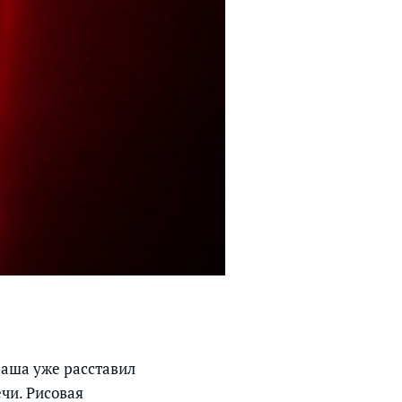
Саша уже расставил
чи. Рисовая