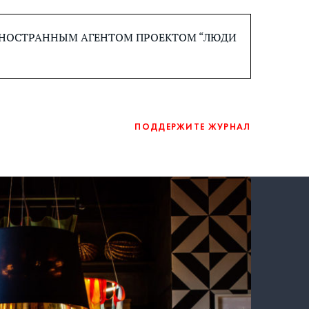
 ИНОСТРАННЫМ АГЕНТОМ ПРОЕКТОМ “ЛЮДИ
ПОДДЕРЖИТЕ ЖУРНАЛ