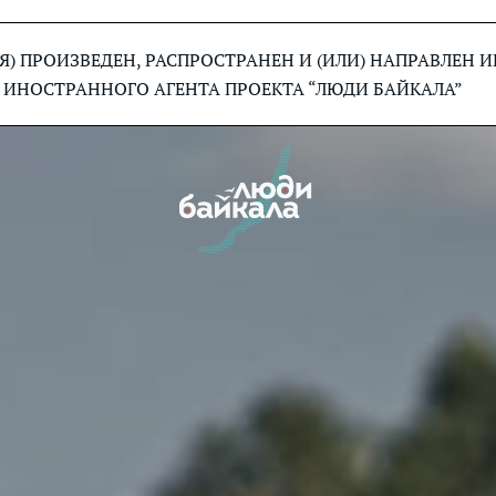
) ПРОИЗВЕДЕН, РАСПРОСТРАНЕН И (ИЛИ) НАПРАВЛЕН
 ИНОСТРАННОГО АГЕНТА ПРОЕКТА “ЛЮДИ БАЙКАЛА”