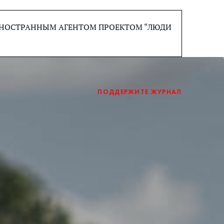
 ИНОСТРАННЫМ АГЕНТОМ ПРОЕКТОМ “ЛЮДИ
ПОДДЕРЖИТЕ ЖУРНАЛ