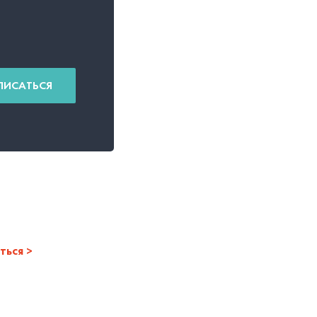
ПИСАТЬСЯ
ться