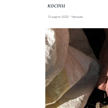
кости
15 марта 2022
·
Человек