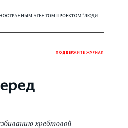
 ИНОСТРАННЫМ АГЕНТОМ ПРОЕКТОМ “ЛЮДИ
ПОДДЕРЖИТЕ ЖУРНАЛ
перед
азбиванию хребтовой