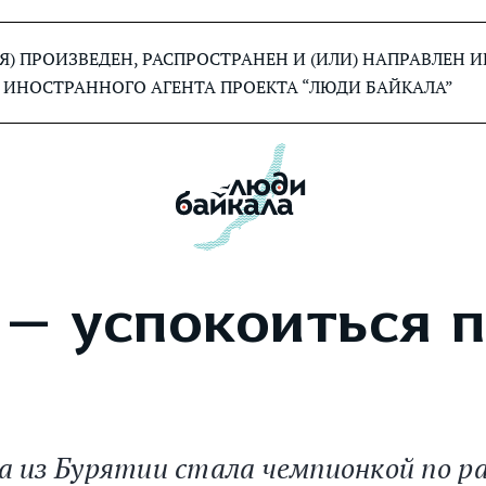
) ПРОИЗВЕДЕН, РАСПРОСТРАНЕН И (ИЛИ) НАПРАВЛЕН
 ИНОСТРАННОГО АГЕНТА ПРОЕКТА “ЛЮДИ БАЙКАЛА”
 — успокоиться 
а из Бурятии стала чемпионкой по р