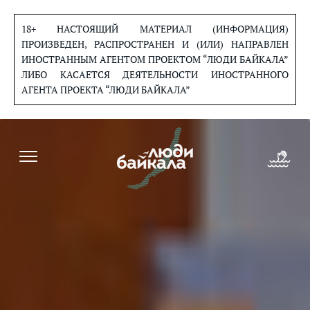
Перейти
к
18+ НАСТОЯЩИЙ МАТЕРИАЛ (ИНФОРМАЦИЯ)
содержанию
ПРОИЗВЕДЕН, РАСПРОСТРАНЕН И (ИЛИ) НАПРАВЛЕН
ИНОСТРАННЫМ АГЕНТОМ ПРОЕКТОМ “ЛЮДИ БАЙКАЛА”
ЛИБО КАСАЕТСЯ ДЕЯТЕЛЬНОСТИ ИНОСТРАННОГО
АГЕНТА ПРОЕКТА “ЛЮДИ БАЙКАЛА”