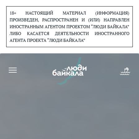
Перейти
к
18+ НАСТОЯЩИЙ МАТЕРИАЛ (ИНФОРМАЦИЯ)
содержанию
ПРОИЗВЕДЕН, РАСПРОСТРАНЕН И (ИЛИ) НАПРАВЛЕН
ИНОСТРАННЫМ АГЕНТОМ ПРОЕКТОМ “ЛЮДИ БАЙКАЛА”
ЛИБО КАСАЕТСЯ ДЕЯТЕЛЬНОСТИ ИНОСТРАННОГО
АГЕНТА ПРОЕКТА “ЛЮДИ БАЙКАЛА”