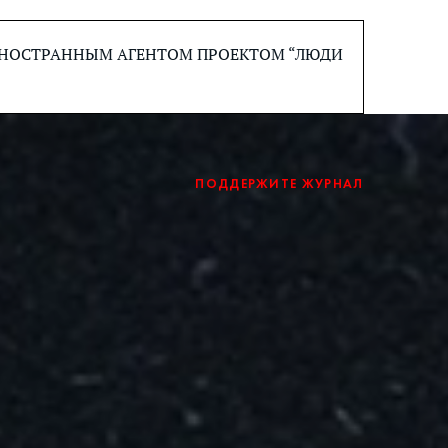
 ИНОСТРАННЫМ АГЕНТОМ ПРОЕКТОМ “ЛЮДИ
ПОДДЕРЖИТЕ ЖУРНАЛ