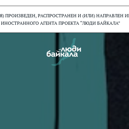
) ПРОИЗВЕДЕН, РАСПРОСТРАНЕН И (ИЛИ) НАПРАВЛЕН
 ИНОСТРАННОГО АГЕНТА ПРОЕКТА “ЛЮДИ БАЙКАЛА”