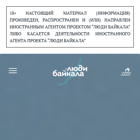
Перейти
к
18+ НАСТОЯЩИЙ МАТЕРИАЛ (ИНФОРМАЦИЯ)
содержанию
ПРОИЗВЕДЕН, РАСПРОСТРАНЕН И (ИЛИ) НАПРАВЛЕН
ИНОСТРАННЫМ АГЕНТОМ ПРОЕКТОМ “ЛЮДИ БАЙКАЛА”
ЛИБО КАСАЕТСЯ ДЕЯТЕЛЬНОСТИ ИНОСТРАННОГО
АГЕНТА ПРОЕКТА “ЛЮДИ БАЙКАЛА”