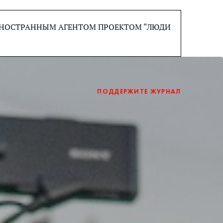
 ИНОСТРАННЫМ АГЕНТОМ ПРОЕКТОМ “ЛЮДИ
ПОДДЕРЖИТЕ ЖУРНАЛ