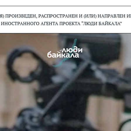
) ПРОИЗВЕДЕН, РАСПРОСТРАНЕН И (ИЛИ) НАПРАВЛЕН
 ИНОСТРАННОГО АГЕНТА ПРОЕКТА “ЛЮДИ БАЙКАЛА”