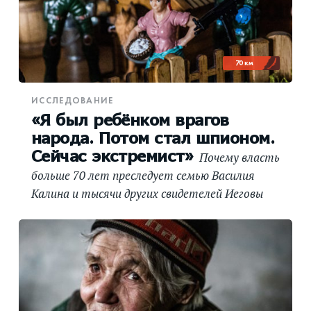
70 км
ИССЛЕДОВАНИЕ
«Я был ребёнком врагов
народа. Потом стал шпионом.
Сейчас экстремист»
Почему власть
больше 70 лет преследует семью Василия
Калина и тысячи других свидетелей Иеговы