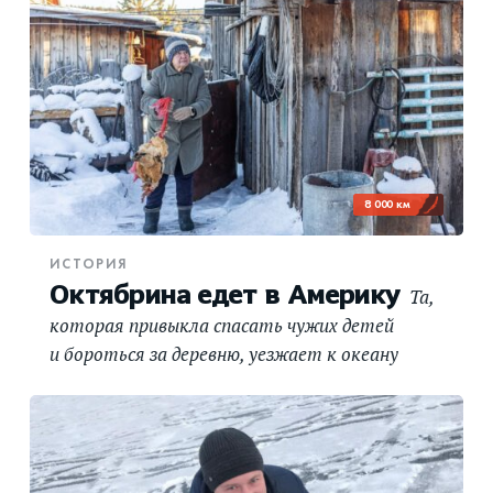
8 000 км
ИСТОРИЯ
Октябрина едет в Америку
Та,
которая привыкла спасать чужих детей
и бороться за деревню, уезжает к океану