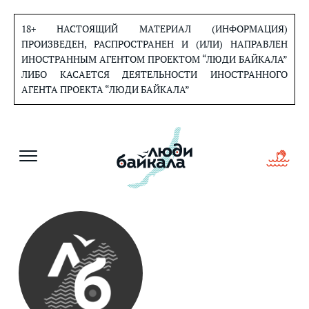
Перейти
к
18+ НАСТОЯЩИЙ МАТЕРИАЛ (ИНФОРМАЦИЯ)
содержанию
ПРОИЗВЕДЕН, РАСПРОСТРАНЕН И (ИЛИ) НАПРАВЛЕН
ИНОСТРАННЫМ АГЕНТОМ ПРОЕКТОМ “ЛЮДИ БАЙКАЛА”
ЛИБО КАСАЕТСЯ ДЕЯТЕЛЬНОСТИ ИНОСТРАННОГО
АГЕНТА ПРОЕКТА “ЛЮДИ БАЙКАЛА”