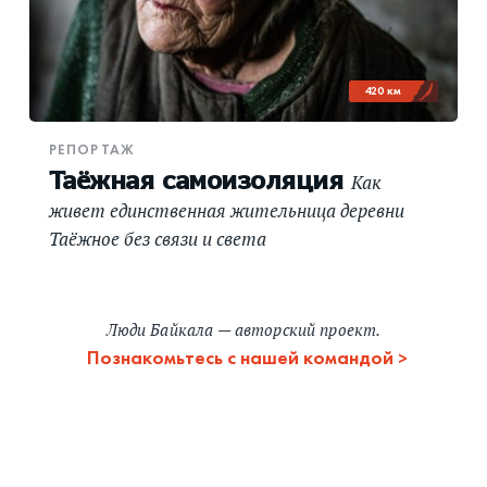
420 км
РЕПОРТАЖ
Таёжная самоизоляция
Как
живет единственная жительница деревни
Таёжное без связи и света
Люди Байкала — авторский проект.
Познакомьтесь с нашей командой