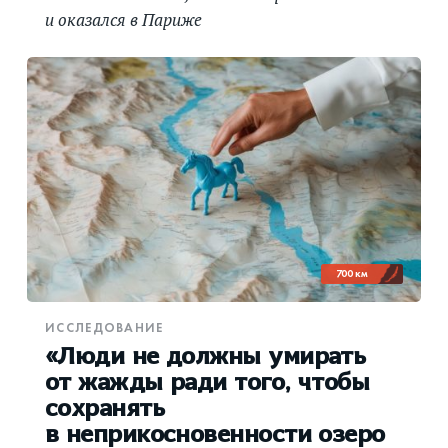
и оказался в Париже
700 км
ИССЛЕДОВАНИЕ
«Люди не должны умирать
от жажды ради того, чтобы
сохранять
в неприкосновенности озеро