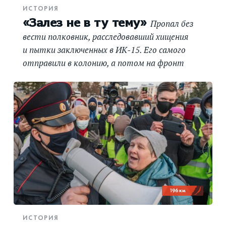
ИСТОРИЯ
«Залез не в ту тему»
Пропал без
вести полковник, расследовавший хищения
и пытки заключенных в ИК-15. Его самого
отправили в колонию, а потом на фронт
196 км
ИСТОРИЯ