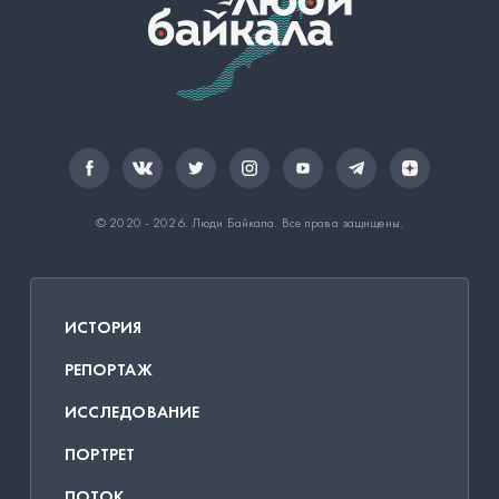
© 2020 - 2026.
Люди Байкала
. Все права защищены.
ИСТОРИЯ
РЕПОРТАЖ
ИССЛЕДОВАНИЕ
ПОРТРЕТ
ПОТОК