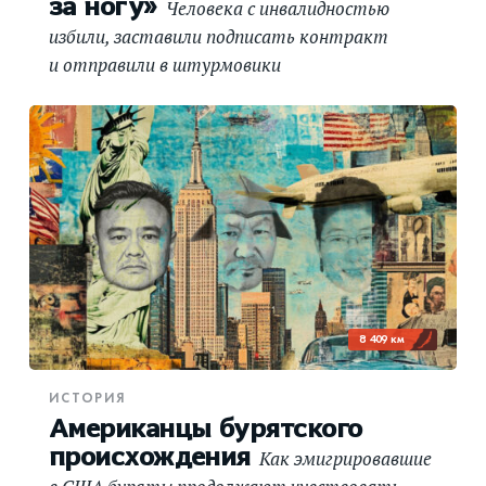
за ногу»
Человека с инвалидностью
избили, заставили подписать контракт
и отправили в штурмовики
8 409 км
ИСТОРИЯ
Американцы бурятского
происхождения
Как эмигрировавшие