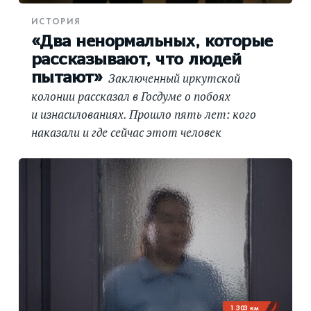
ИСТОРИЯ
«Два ненормальных, которые
рассказывают, что людей
пытают»
Заключенный иркутской
колонии рассказал в Госдуме о побоях
и изнасилованиях. Прошло пять лет: кого
наказали и где сейчас этот человек
1 303 км