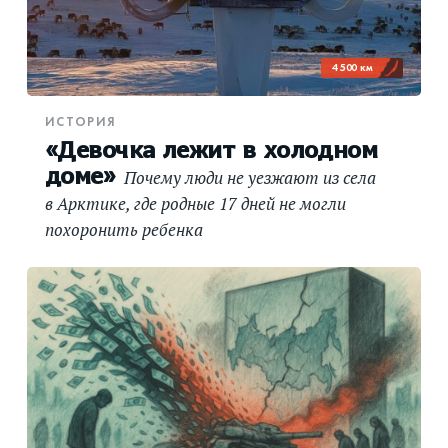
4 500 км
ИСТОРИЯ
«Девочка лежит в холодном
доме»
Почему люди не уезжают из села
в Арктике, где родные 17 дней не могли
похоронить ребенка