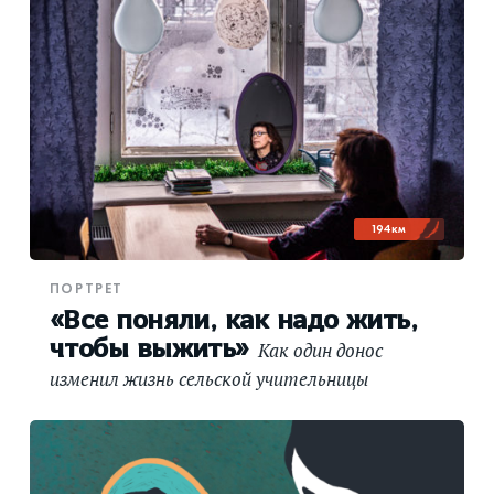
194 км
ПОРТРЕТ
«Все поняли, как надо жить,
чтобы выжить»
Как один донос
изменил жизнь сельской учительницы