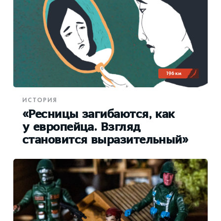
196 км
ИСТОРИЯ
«Ресницы загибаются, как
у европейца. Взгляд
становится выразительный»