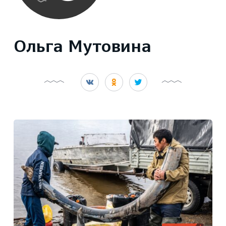
Ольга Мутовина