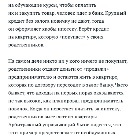
на обучающие курсы, чтобы оплатить
их и закупить товар, человек идет в банк. Крупный
кредит без залога новичку не дают, тогда
он оформляет якобы ипотеку. Берёт кредит
на квартиру, которую «покупает» у своих
родственников.
На самом деле никто ни у кого ничего не покупает,
родственники отдают деньги от «продажи»
предпринимателю и остаются жить в квартире,
которая по договору переходит в залог банку. Часто
бывает, что доходы на первых порах оказываются
не так высоки, как планировал предприниматель-
новичок. Когда он перестает платить за ипотеку,
родственников выселяют из квартиры.
Арбитражный управляющий Льгов надеется, что
этот пример предостережет от необдуманных