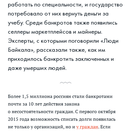
работать по специальности, и государство
потребовало от них вернуть деньги за
учебу. Среди банкротов также появились
селлеры маркетплейсов и майнеры.
Эксперты, с которыми поговорили «Люди
Байкала», рассказали также, как им
приходилось банкротить заключенных и
даже умерших людей.
Более 1,5 миллиона россиян стали банкротами
почти за 10 лет действия закона
о несостоятельности граждан. С первого октября
2015 года возможность списать долги появилась
не только у организаций, но и
у граждан
. Если