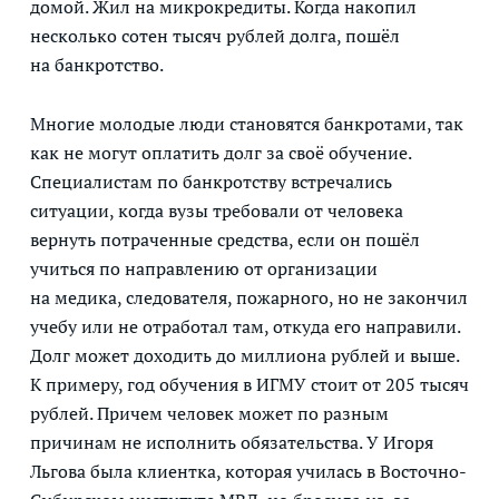
домой. Жил на микрокредиты. Когда накопил
несколько сотен тысяч рублей долга, пошёл
на банкротство.
Многие молодые люди становятся банкротами, так
как не могут оплатить долг за своё обучение.
Специалистам по банкротству встречались
ситуации, когда вузы требовали от человека
вернуть потраченные средства, если он пошёл
учиться по направлению от организации
на медика, следователя, пожарного, но не закончил
учебу или не отработал там, откуда его направили.
Долг может доходить до миллиона рублей и выше.
К примеру, год обучения в ИГМУ стоит от 205 тысяч
рублей. Причем человек может по разным
причинам не исполнить обязательства. У Игоря
Льгова была клиентка, которая училась в Восточно-