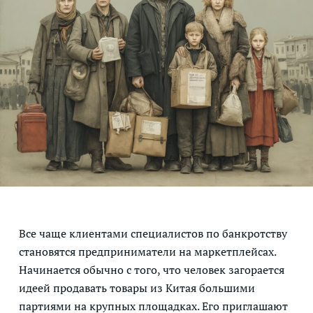
Все чаще клиентами специалистов по банкротству
становятся предприниматели на маркетплейсах.
Начинается обычно с того, что человек загорается
идеей продавать товары из Китая большими
партиями на крупных площадках. Его приглашают