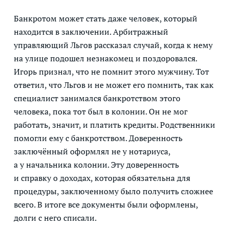
Банкротом может стать даже человек, который
находится в заключении. Арбитражный
управляющий Льгов рассказал случай, когда к нему
на улице подошел незнакомец и поздоровался.
Игорь признал, что не помнит этого мужчину. Тот
ответил, что Льгов и не может его помнить, так как
специалист занимался банкротством этого
человека, пока тот был в колонии. Он не мог
работать, значит, и платить кредиты. Родственники
помогли ему с банкротством. Доверенность
заключённый оформлял не у нотариуса,
а у начальника колонии. Эту доверенность
и справку о доходах, которая обязательна для
процедуры, заключенному было получить сложнее
всего. В итоге все документы были оформлены,
долги с него списали.