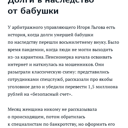
Долги в наследство
от бабушки
У арбитражного управляющего Игоря Льгова есть
история, когда долги умершей бабушки
по наследству перешли восьмилетнему внуку. Было
время пандемии, когда люди не могли выходить
из-за карантина. Пенсионерка начала осваивать
интернет и наткнулась на мошенников. Они
разыграли классическую схему: представились
сотрудниками спецслужб, рассказали про якобы
уголовное дело и убедили перевести 1,5 миллиона
рублей на «безопасный счет».
Месяц женщина никому не рассказывала
о происходящем, потом обратилась
к специалистам по банкротству, но оформить его