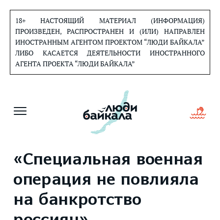
Перейти
к
18+ НАСТОЯЩИЙ МАТЕРИАЛ (ИНФОРМАЦИЯ)
содержанию
ПРОИЗВЕДЕН, РАСПРОСТРАНЕН И (ИЛИ) НАПРАВЛЕН
ИНОСТРАННЫМ АГЕНТОМ ПРОЕКТОМ “ЛЮДИ БАЙКАЛА”
ЛИБО КАСАЕТСЯ ДЕЯТЕЛЬНОСТИ ИНОСТРАННОГО
АГЕНТА ПРОЕКТА “ЛЮДИ БАЙКАЛА”
«Специальная военная
операция не повлияла
на банкротство