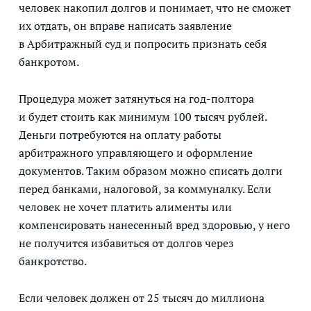
человек накопил долгов и понимает, что не сможет
их отдать, он вправе написать заявление
в Арбитражный суд и попросить признать себя
банкротом.
Процедура может затянуться на год-полтора
и будет стоить как минимум 100 тысяч рублей.
Деньги потребуются на оплату работы
арбитражного управляющего и оформление
документов. Таким образом можно списать долги
перед банками, налоговой, за коммуналку. Если
человек не хочет платить алименты или
компенсировать нанесенный вред здоровью, у него
не получится избавиться от долгов через
банкротство.
Если человек должен от 25 тысяч до миллиона