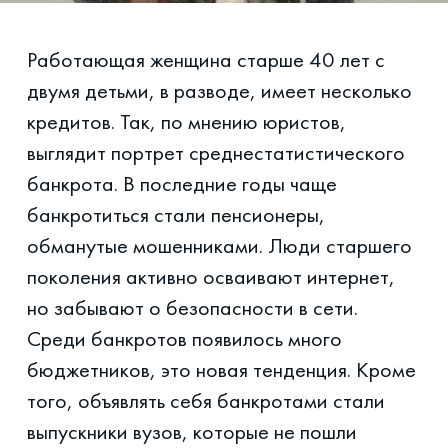
Работающая женщина старше 40 лет с
двумя детьми, в разводе, имеет несколько
кредитов. Так, по мнению юристов,
выглядит портрет среднестатистического
банкрота. В последние годы чаще
банкротиться стали пенсионеры,
обманутые мошенниками. Люди старшего
поколения активно осваивают интернет,
но забывают о безопасности в сети.
Среди банкротов появилось много
бюджетников, это новая тенденция. Кроме
того, объявлять себя банкротами стали
выпускники вузов, которые не пошли