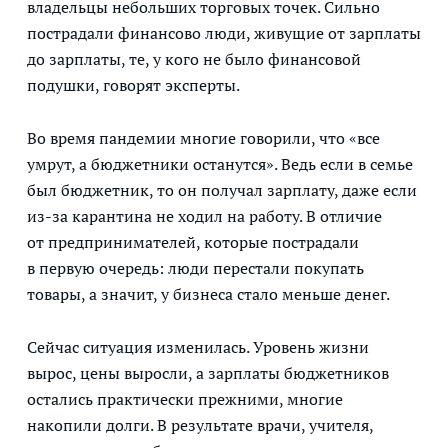
владельцы небольших торговых точек. Сильно
пострадали финансово люди, живущие от зарплаты
до зарплаты, те, у кого не было финансовой
подушки, говорят эксперты.
Во время пандемии многие говорили, что «все
умрут, а бюджетники останутся». Ведь если в семье
был бюджетник, то он получал зарплату, даже если
из-за карантина не ходил на работу. В отличие
от предпринимателей, которые пострадали
в первую очередь: люди перестали покупать
товары, а значит, у бизнеса стало меньше денег.
Сейчас ситуация изменилась. Уровень жизни
вырос, цены выросли, а зарплаты бюджетников
остались практически прежними, многие
накопили долги. В результате врачи, учителя,