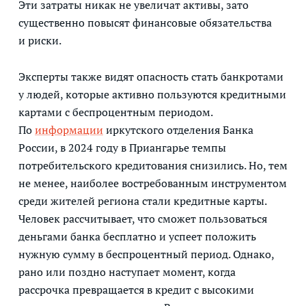
Эти затраты никак не увеличат активы, зато
существенно повысят финансовые обязательства
и риски.
Эксперты также видят опасность стать банкротами
у людей, которые активно пользуются кредитными
картами с беспроцентным периодом.
По
информации
иркутского отделения Банка
России, в 2024 году в Приангарье темпы
потребительского кредитования снизились. Но, тем
не менее, наиболее востребованным инструментом
среди жителей региона стали кредитные карты.
Человек рассчитывает, что сможет пользоваться
деньгами банка бесплатно и успеет положить
нужную сумму в беспроцентный период. Однако,
рано или поздно наступает момент, когда
рассрочка превращается в кредит с высокими