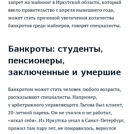
запрет на майнинг в Иркутской области, который
ввело правительство с апреля нынешнего года,
может стать причиной увеличения количества
банкротов среди майнеров, говорят специалисты.
Банкроты: студенты,
пенсионеры,
заключенные и умершие
Банкротом может стать человек любого возраста,
рассказывают специалисты. Например,
у арбитражного управляющего Льгова был клиент,
20-летний парень. Он не учился и не работал,
«искал себя». Из Иркутска уехал в Санкт-Петербург,
прожил там пару лет, не понравилось, вернулся