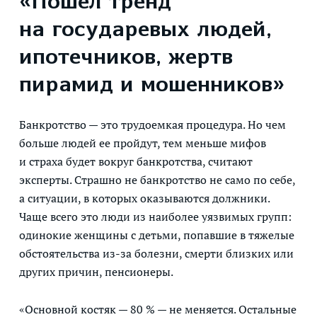
«Пошел тренд
на государевых людей,
ипотечников, жертв
пирамид и мошенников»
Банкротство — это трудоемкая процедура. Но чем
больше людей ее пройдут, тем меньше мифов
и страха будет вокруг банкротства, считают
эксперты. Страшно не банкротство не само по себе,
а ситуации, в которых оказываются должники.
Чаще всего это люди из наиболее уязвимых групп:
одинокие женщины с детьми, попавшие в тяжелые
обстоятельства из-за болезни, смерти близких или
других причин, пенсионеры.
«Основной костяк — 80 % — не меняется. Остальные