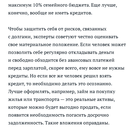
максимум 10% семейного бюджета. Еще лучше,
конечно, вообще не иметь кредитов.
Чтобы защитить себя от рисков, связанных
с долгами, эксперты советуют честно оценивать
свое материальное положение. Если человек может
позволить себе регулярно откладывать деньги
и свободно обходится без авансовых платежей
перед зарплатой, скорее всего, ему вовсе не нужны
кредиты. Но если все же человек решил взять
кредит, то необходимо делать это осознанно.
Лучше оформлять, например, займ на покупку
жилья или транспорта — это реальные активы,
которые можно будет выгодно продать, если
появится необходимость погасить досрочно
задолженность. Такие вложения оправданы.