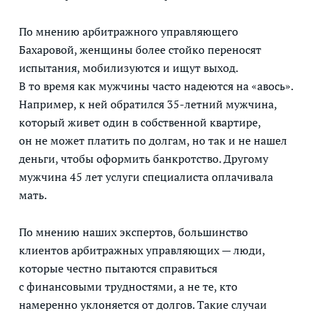
По мнению арбитражного управляющего
Бахаровой, женщины более стойко переносят
испытания, мобилизуются и ищут выход.
В то время как мужчины часто надеются на «авось».
Например, к ней обратился 35-летний мужчина,
который живет один в собственной квартире,
он не может платить по долгам, но так и не нашел
деньги, чтобы оформить банкротство. Другому
мужчина 45 лет услуги специалиста оплачивала
мать.
По мнению наших экспертов, большинство
клиентов арбитражных управляющих — люди,
которые честно пытаются справиться
с финансовыми трудностями, а не те, кто
намеренно уклоняется от долгов. Такие случаи