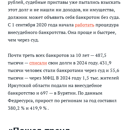
рублей, судебные приставы уже пытались взыскать
этот долг и не нашли ни доходов, ни имущества,
должник может объявить себя банкротом без суда.
С 1 сентября 2020 года начала
работать
процедура
внесудебного банкротства. Она проще и быстрее,
чем через суд.
Почти треть всех банкротов за 10 лет — 487,5
тысячи —
списали
свои долги в 2024 году. 431,9
тысячи человек стали банкротами через суд и 55,6
тысячи — через МФЦ. В 2024 году 1,5 тыс. жителей
Иркутской области подали на внесудебное
банкротство и 697 — в Бурятии. По данным
Федресурса, прирост по регионам за год составил
380,2 % и 419,9 % .