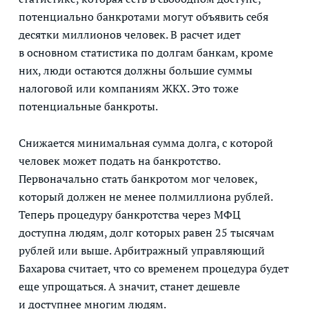
потенциально банкротами могут объявить себя
десятки миллионов человек. В расчет идет
в основном статистика по долгам банкам, кроме
них, люди остаются должны большие суммы
налоговой или компаниям ЖКХ. Это тоже
потенциальные банкроты.
Снижается минимальная сумма долга, с которой
человек может подать на банкротство.
Первоначально стать банкротом мог человек,
который должен не менее полмиллиона рублей.
Теперь процедуру банкротства через МФЦ
доступна людям, долг которых равен 25 тысячам
рублей или выше. Арбитражный управляющий
Бахарова считает, что со временем процедура будет
еще упрощаться. А значит, станет дешевле
и доступнее многим людям.