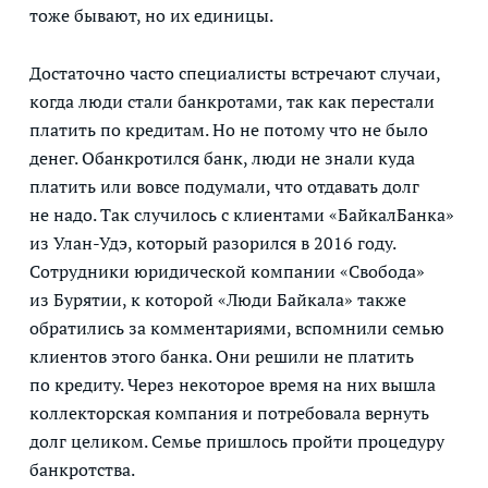
тоже бывают, но их единицы.
Достаточно часто специалисты встречают случаи,
когда люди стали банкротами, так как перестали
платить по кредитам. Но не потому что не было
денег. Обанкротился банк, люди не знали куда
платить или вовсе подумали, что отдавать долг
не надо. Так случилось с клиентами «БайкалБанка»
из Улан-Удэ, который разорился в 2016 году.
Сотрудники юридической компании «Свобода»
из Бурятии, к которой «Люди Байкала» также
обратились за комментариями, вспомнили семью
клиентов этого банка. Они решили не платить
по кредиту. Через некоторое время на них вышла
коллекторская компания и потребовала вернуть
долг целиком. Семье пришлось пройти процедуру
банкротства.