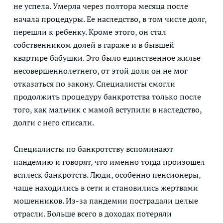
не успела. Умерла через полтора месяца после
начала процедуры. Ее наследство, в том числе долг,
перешли к ребенку. Кроме этого, он стал
собственником долей в гараже и в бывшей
квартире бабушки. Это было единственное жилье
несовершеннолетнего, от этой доли он не мог
отказаться по закону. Специалисты смогли
продолжить процедуру банкротства только после
того, как мальчик с мамой вступили в наследство,
долги с него списали.
Специалисты по банкротству вспоминают
пандемию и говорят, что именно тогда произошел
всплеск банкротств. Люди, особенно пенсионеры,
чаще находились в сети и становились жертвами
мошенников. Из-за пандемии пострадали целые
отрасли. Больше всего в доходах потеряли