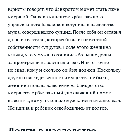
Юристы говорят, что банкротом может стать даже
умерший. Одна из клиенток арбитражного
управляющего Бахаровой вступила в наследство
мужа, совершившего суицид. После себя он оставил
долю в квартире, которая была в совместной
собственности супругов. После этого женщина
узнала, что у мужа накопились большие долги
за проигрыши в азартных играх. Никто точно
не знал, кому и сколько он был должен. Поскольку
другого наследственного имущества не было,
женщина подала заявление на банкротство
умершего. Арбитражный управляющий помог
выяснить, кому и сколько муж клиентки задолжал.
Женщина и ребёнок освободились от долгов.