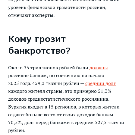
уровень финансовой грамотности россиян,
отмечают эксперты.
Кому грозит
банкротство?
Около 35 триллионов рублей были
должны
россияне банкам, по состоянию на начало
2025 года. 459,3 тысячи рублей —
средний долг
каждого жителя страны, это примерно 51,3%
доходов среднестатистического россиянина.
Бурятия входит в 15 регионов, в которых жители
отдают больше всего от своих доходов банкам —
70,5%, долг перед банками в среднем 527,5 тысячи
рублей.