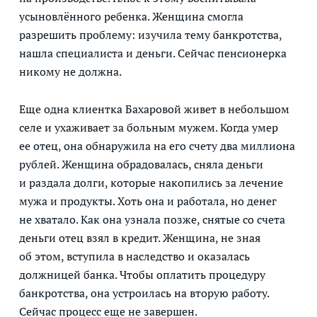
усыновлённого ребенка. Женщина смогла
разрешить проблему: изучила тему банкротства,
нашла специалиста и деньги. Сейчас пенсионерка
никому не должна.
Еще одна клиентка Бахаровой живет в небольшом
селе и ухаживает за больным мужем. Когда умер
ее отец, она обнаружила на его счету два миллиона
рублей. Женщина обрадовалась, сняла деньги
и раздала долги, которые накопились за лечение
мужа и продукты. Хоть она и работала, но денег
не хватало. Как она узнала позже, снятые со счета
деньги отец взял в кредит. Женщина, не зная
об этом, вступила в наследство и оказалась
должницей банка. Чтобы оплатить процедуру
банкротства, она устроилась на вторую работу.
Сейчас процесс еще не завершен.