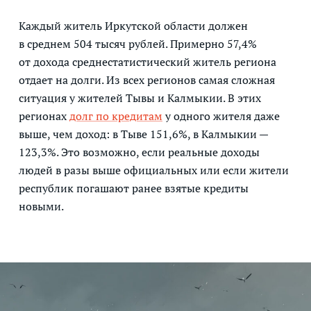
Каждый житель Иркутской области должен
в среднем 504 тысяч рублей. Примерно 57,4%
от дохода среднестатистический житель региона
отдает на долги. Из всех регионов самая сложная
ситуация у жителей Тывы и Калмыкии. В этих
регионах
долг по кредитам
у одного жителя даже
выше, чем доход: в Тыве 151,6%, в Калмыкии —
123,3%. Это возможно, если реальные доходы
людей в разы выше официальных или если жители
республик погашают ранее взятые кредиты
новыми.