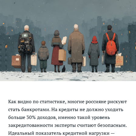
Как видно по статистике, многие россияне рискуют
стать банкротами. На кредиты не должно уходить
больше 30% доходов, именно такой уровень
закредитованности эксперты считают безопасным.
Идеальный показатель кредитной нагрузки —