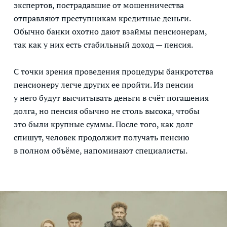
экспертов, пострадавшие от мошенничества
отправляют преступникам кредитные деньги.
Обычно банки охотно дают взаймы пенсионерам,
так как у них есть стабильный доход — пенсия.
С точки зрения проведения процедуры банкротства
пенсионеру легче других ее пройти. Из пенсии
у него будут высчитывать деньги в счёт погашения
долга, но пенсия обычно не столь высока, чтобы
это были крупные суммы. После того, как долг
спишут, человек продолжит получать пенсию
в полном объёме, напоминают специалисты.