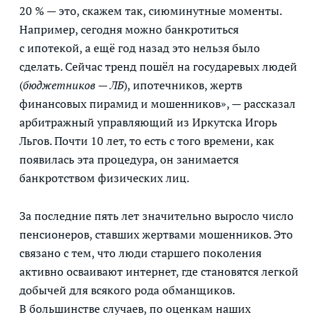
20 % — это, скажем так, сиюминутные моменты.
Например, сегодня можно банкротиться
с ипотекой, а ещё год назад это нельзя было
сделать. Сейчас тренд пошёл на государевых людей
(
бюджетников — ЛБ
), ипотечников, жертв
финансовых пирамид и мошенников», — рассказал
арбитражный управляющий из Иркутска Игорь
Льгов. Почти 10 лет, то есть с того времени, как
появилась эта процедура, он занимается
банкротством физических лиц.
За последние пять лет значительно выросло число
пенсионеров, ставших жертвами мошенников. Это
связано с тем, что люди старшего поколения
активно осваивают интернет, где становятся легкой
добычей для всякого рода обманщиков.
В большинстве случаев, по оценкам наших