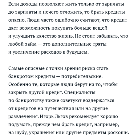
Если доходы позволяют жить только от зарплаты
до зарплаты и нечего отложить, то брать кредиты
опасно. Люди часто ошибочно считают, что кредит
даст возможность покупать больше вещей
и улучшить качество жизнь. Не стоит забывать, что
любой займ — это дополнительные траты
и увеличение расходов в будущем.
Самые опасные с точки зрения риска стать
банкротом кредиты — потребительские.
Особенно те, которые люди берут на то, чтобы
закрыть другой кредит. Специалисты
по банкротству также советуют воздержаться
от кредитов на путешествия или на другие
развлечения. Игорь Льгов рекомендует хорошо
подумать, прежде чем брать кредит, например,
на шубу, украшения или другие предметы роскоши.