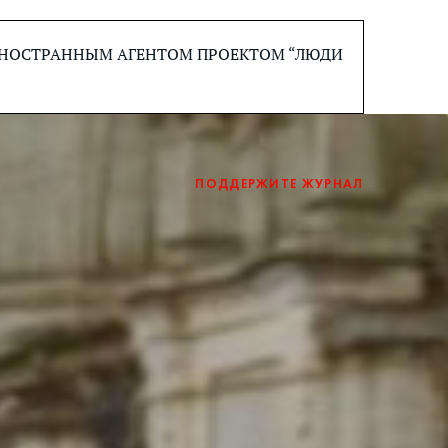
 ИНОСТРАННЫМ АГЕНТОМ ПРОЕКТОМ “ЛЮДИ
ПОДДЕРЖИТЕ ЖУРНАЛ