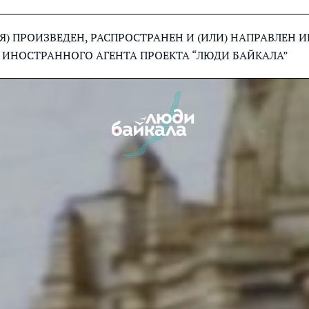
) ПРОИЗВЕДЕН, РАСПРОСТРАНЕН И (ИЛИ) НАПРАВЛЕН
 ИНОСТРАННОГО АГЕНТА ПРОЕКТА “ЛЮДИ БАЙКАЛА”