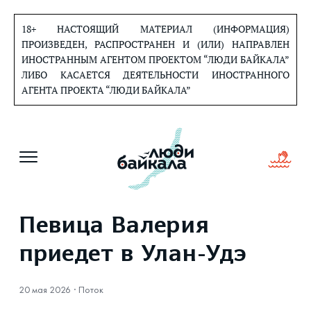
Перейти
к
18+ НАСТОЯЩИЙ МАТЕРИАЛ (ИНФОРМАЦИЯ)
содержанию
ПРОИЗВЕДЕН, РАСПРОСТРАНЕН И (ИЛИ) НАПРАВЛЕН
ИНОСТРАННЫМ АГЕНТОМ ПРОЕКТОМ “ЛЮДИ БАЙКАЛА”
ЛИБО КАСАЕТСЯ ДЕЯТЕЛЬНОСТИ ИНОСТРАННОГО
АГЕНТА ПРОЕКТА “ЛЮДИ БАЙКАЛА”
Певица Валерия
приедет в Улан-Удэ
20 мая 2026
·
Поток