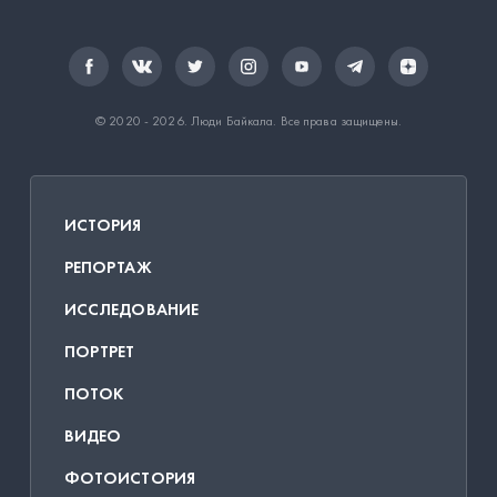
© 2020 - 2026.
Люди Байкала
. Все права защищены.
ИСТОРИЯ
РЕПОРТАЖ
ИССЛЕДОВАНИЕ
ПОРТРЕТ
ПОТОК
ВИДЕО
ФОТОИСТОРИЯ