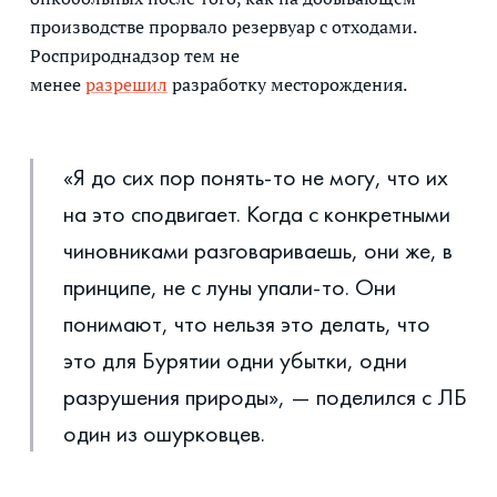
производстве прорвало резервуар с отходами.
Росприроднадзор тем не
менее
разрешил
разработку месторождения.
«Я до сих пор понять-то не могу, что их
на это сподвигает. Когда с конкретными
чиновниками разговариваешь, они же, в
принципе, не с луны упали-то. Они
понимают, что нельзя это делать, что
это для Бурятии одни убытки, одни
разрушения природы», — поделился с ЛБ
один из ошурковцев.