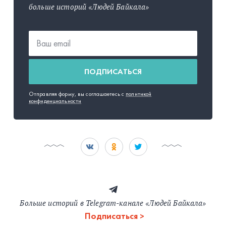
больше историй «Людей Байкала»
ПОДПИСАТЬСЯ
Отправляя форму, вы соглашаетесь с
политикой
конфиденциальности
Больше историй в Telegram-канале «Людей Байкала»
Подписаться