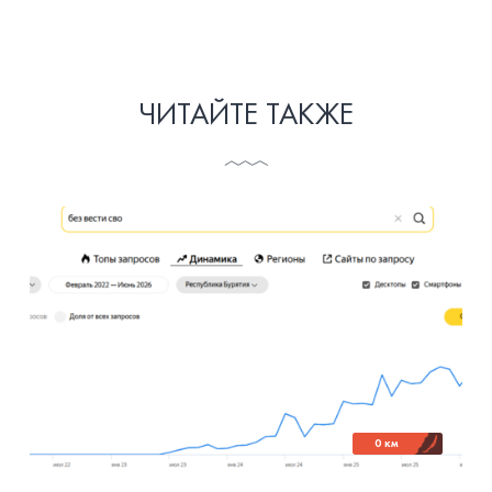
ЧИТАЙТЕ ТАКЖЕ
0 км