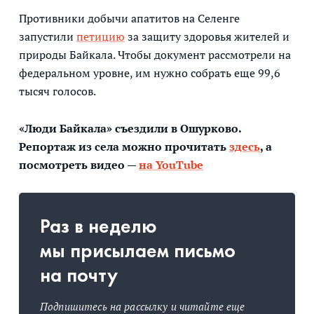
Противники добычи апатитов на Селенге
запустили
петицию
за защиту здоровья жителей и
природы Байкала. Чтобы документ рассмотрели на
федеральном уровне, им нужно собрать еще 99,6
тысяч голосов.
«Люди Байкала» съездили в Ошурково.
Репортаж из села можно прочитать
здесь
, а
посмотреть видео —
на YouTube
Раз в неделю
мы присылаем письмо
на почту
Подпишитесь на рассылку и читайте еще