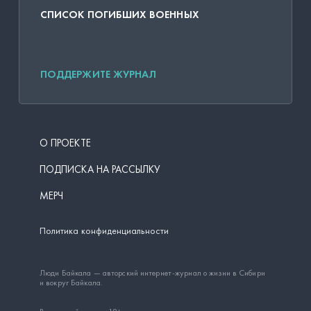
СПИСОК ПОГИБШИХ ВОЕННЫХ
ПОДДЕРЖИТЕ ЖУРНАЛ
О ПРОЕКТЕ
ПОДПИСКА НА РАССЫЛКУ
МЕРЧ
Политика конфиденциальности
Люди Байкала — авторский интернет-журнал о жизни в Сибири
и вокруг Байкала.