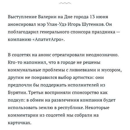
Выступление Валерии на Дне города 13 июня
анонсировал мэр Улан-Удэ Игорь Шутенков. Он
поблагодарил генерального спонсора праздника —
компанию «АпатитАгро».
В соцсетях на анонс отреагировали неоднозначно.
Кто-то напомнил, что в городе не решены
коммунальные проблемы с ливневками и мусором,
другим не понравился выбор артистки: они
предпочли бы поддержать исполнителей из
Бурятии. Третьи восприняли спонсорство как
подкуп: в обмен на развлечения компания будет
использовать землю в республике. Некоторые
комментарии из соцсетей мы собрали на
карточках.