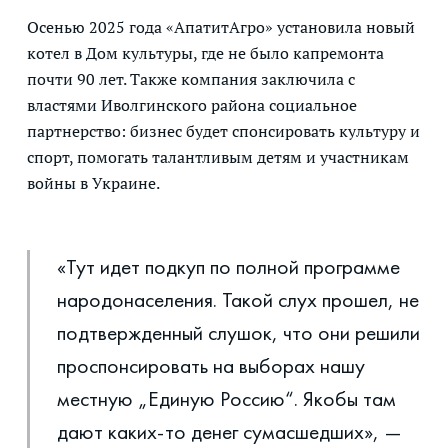
Осенью 2025 года «АпатитАгро» установила новый
котел в Дом культуры, где не было капремонта
почти 90 лет. Также компания заключила с
властями Иволгинского района социальное
партнерство: бизнес будет спонсировать культуру и
спорт, помогать талантливым детям и участникам
войны в Украине.
«Тут идет подкуп по полной программе
народонаселения. Такой слух прошел, не
подтвержденный слушок, что они решили
проспонсировать на выборах нашу
местную „Единую Россию“. Якобы там
дают каких-то денег сумасшедших», —