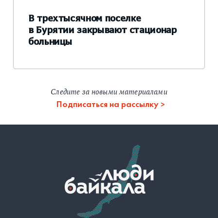
В трехтысячном поселке
в Бурятии закрывают стационар
больницы
Следите за новыми материалами
Подписаться на рассылку