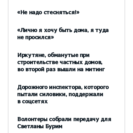
«Не надо стесняться!»
«Лично я хочу быть дома, я туда
не просился»
Иркутяне, обманутые при
строительстве частных домов,
во второй раз вышли на митинг
Дорожного инспектора, которого
пытали силовики, поддержали
в соцсетях
Волонтеры собрали передачу для
Светланы Бурим