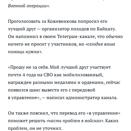
Военной операции».
Проголосовать за Кожевникова попросил его
лучший друг — организатор походов по Байкалу.
Он напомнил в своем Телеграм-канале, что обычно
ничего не просит у участников, но
«сегодня ваша
помощь нужна».
«Прошу не за себя. Мой лучший друг участвует
почти 4 года на СВО как мобилизованный,
награжден разными медалями и орденами, сейчас
появился шанс вывести его с передовой
в управление», — написал администратор канала.
Он также пояснил, что перевод его «в управление»
поможет решить
«часть проблем в войсках»
. Каких
проблем, он не уточнил.