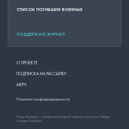
СПИСОК ПОГИБШИХ ВОЕННЫХ
ПОДДЕРЖИТЕ ЖУРНАЛ
О ПРОЕКТЕ
ПОДПИСКА НА РАССЫЛКУ
МЕРЧ
Политика конфиденциальности
Люди Байкала — авторский интернет-журнал о жизни в Сибири
и вокруг Байкала.