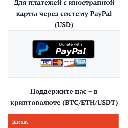
Для платежей с иностранной
карты через систему PayPal
(USD)
Поддержите нас – в
криптовалюте (BTC/ETH/USDT)
Bitcoin