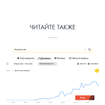
ЧИТАЙТЕ ТАКЖЕ
0 км