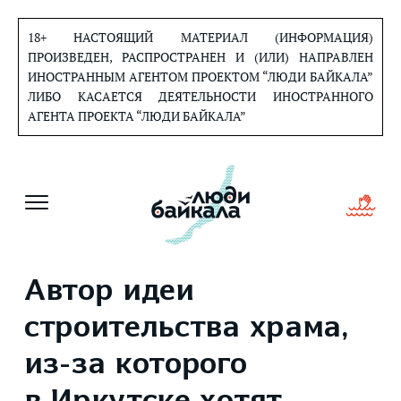
Перейти
к
18+ НАСТОЯЩИЙ МАТЕРИАЛ (ИНФОРМАЦИЯ)
содержанию
ПРОИЗВЕДЕН, РАСПРОСТРАНЕН И (ИЛИ) НАПРАВЛЕН
ИНОСТРАННЫМ АГЕНТОМ ПРОЕКТОМ “ЛЮДИ БАЙКАЛА”
ЛИБО КАСАЕТСЯ ДЕЯТЕЛЬНОСТИ ИНОСТРАННОГО
АГЕНТА ПРОЕКТА “ЛЮДИ БАЙКАЛА”
Автор идеи
строительства храма,
из-за которого