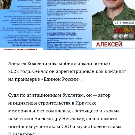
Алексея Кожевникова мобилизовали осенью
2022 года. Сейчас он зарегистрирован как кандидат
на праймериз «Единой России».
Судя по агитационным буклетам, он — автор
инициативы строительства в Иркутске
мемориального комплекса, состоящего из храма-
памятника Александру Невскому, аллеи памяти
погибшим участникам СВО и музея боевой славы
Приангарья.