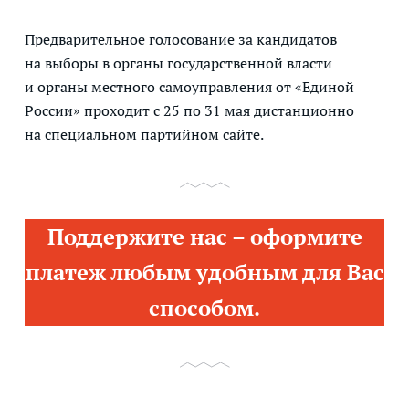
Предварительное голосование за кандидатов
на выборы в органы государственной власти
и органы местного самоуправления от «Единой
России» проходит с 25 по 31 мая дистанционно
на специальном партийном сайте.
Поддержите нас – оформите
платеж любым удобным для Вас
способом.