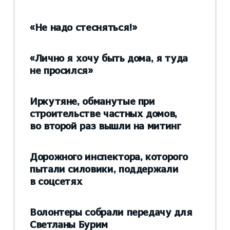
«Не надо стесняться!»
«Лично я хочу быть дома, я туда
не просился»
Иркутяне, обманутые при
строительстве частных домов,
во второй раз вышли на митинг
Дорожного инспектора, которого
пытали силовики, поддержали
в соцсетях
Волонтеры собрали передачу для
Светланы Бурим