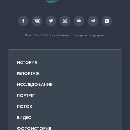
© 2020 - 2026.
Люди Байкала
. Все права защищены.
ИСТОРИЯ
РЕПОРТАЖ
ИССЛЕДОВАНИЕ
ПОРТРЕТ
ПОТОК
ВИДЕО
ФОТОИСТОРИЯ