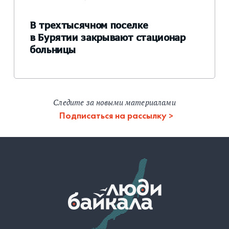
В трехтысячном поселке
в Бурятии закрывают стационар
больницы
Следите за новыми материалами
Подписаться на рассылку