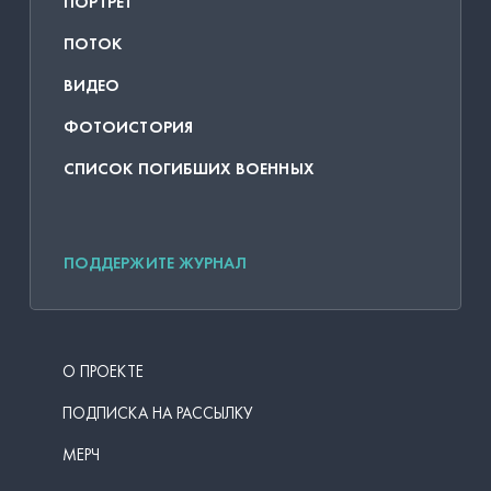
ПОРТРЕТ
ПОТОК
ВИДЕО
ФОТОИСТОРИЯ
СПИСОК ПОГИБШИХ ВОЕННЫХ
ПОДДЕРЖИТЕ ЖУРНАЛ
О ПРОЕКТЕ
ПОДПИСКА НА РАССЫЛКУ
МЕРЧ