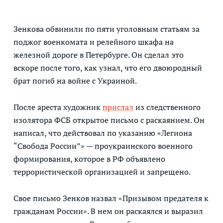
Зенкова обвинили по пяти уголовным статьям за
поджог военкомата и релейного шкафа на
железной дороге в Петербурге. Он сделал это
вскоре после того, как узнал, что его двоюродный
брат погиб на войне с Украиной.
После ареста художник
прислал
из следственного
изолятора ФСБ открытое письмо с раскаянием. Он
написал, что действовал по указанию «Легиона
“Свобода России”» — проукраинского военного
формирования, которое в РФ объявлено
террористической организацией и запрещено.
Свое письмо Зенков назвал «Призывом предателя к
гражданам России». В нем он раскаялся и выразил