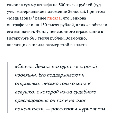
снизила сумму штрафа на 300 тысяч рублей (суд
учел материальное положение Зенкова). При этом
«Медиазона»* ранее
писала
, что Зенкова
оштрафовали на 150 тысяч рублей, а также обязали
его выплатить Фонду пенсионного страхования в
Петербурге 588 тысяч рублей. Возможно,
апелляция снизила размер этой выплаты.
«Сейчас Зенков находится в строгой
изоляции. Его поддерживают и
отправляют письма только мать и
девушка, с которой из-за судебного
преследования он так и не смог
пожениться»
, — рассказали журналисты.