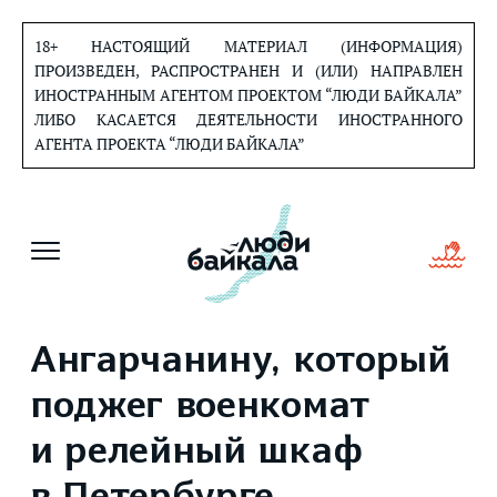
Перейти
к
18+ НАСТОЯЩИЙ МАТЕРИАЛ (ИНФОРМАЦИЯ)
содержанию
ПРОИЗВЕДЕН, РАСПРОСТРАНЕН И (ИЛИ) НАПРАВЛЕН
ИНОСТРАННЫМ АГЕНТОМ ПРОЕКТОМ “ЛЮДИ БАЙКАЛА”
ЛИБО КАСАЕТСЯ ДЕЯТЕЛЬНОСТИ ИНОСТРАННОГО
АГЕНТА ПРОЕКТА “ЛЮДИ БАЙКАЛА”
Ангарчанину, который
поджег военкомат
и релейный шкаф