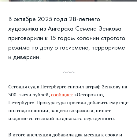
В октябре 2025 года 28-летнего
художника из Ангарска Семена Зенкова
приговорили к 15 годам колонии строгого
режима по делу о госизмене, терроризме
и диверсии.
Сегодня суд в Петербурге снизил штраф Зенкову на
300 тысяч рублей,
сообщает
«Осторожно,
Петербург». Прокуратура просила добавить ему еще
полгода колонии, защита возражала, пишет
издание со ссылкой на адвоката осужденного.
В итоге апелляция добавила два месяца к сроку и