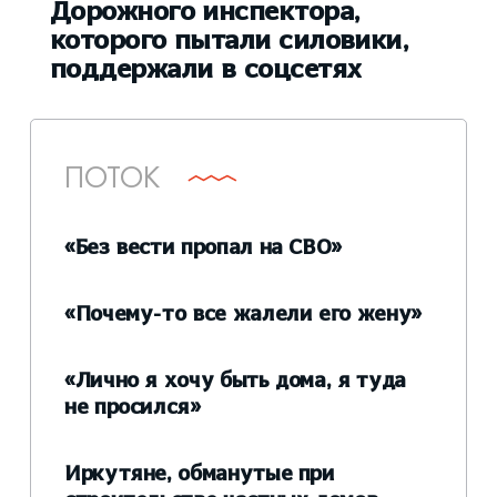
Дорожного инспектора,
которого пытали силовики,
поддержали в соцсетях
ПОТОК
«Без вести пропал на СВО»
«Почему-то все жалели его жену»
«Лично я хочу быть дома, я туда
не просился»
Иркутяне, обманутые при