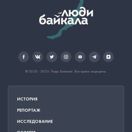
© 2020 - 2026.
Люди Байкала
. Все права защищены.
ИСТОРИЯ
РЕПОРТАЖ
ИССЛЕДОВАНИЕ