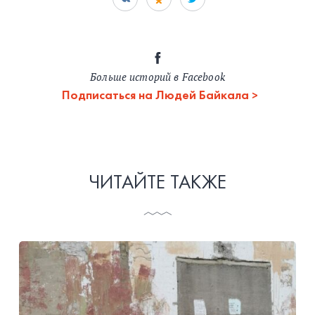
Больше историй в Facebook
Подписаться на Людей Байкала
ЧИТАЙТЕ ТАКЖЕ