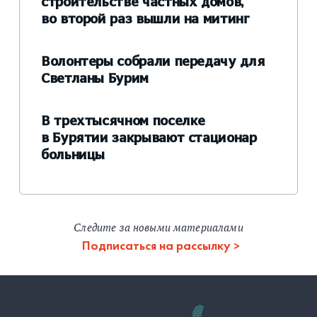
строительстве частных домов,
во второй раз вышли на митинг
Волонтеры собрали передачу для
Светланы Бурим
В трехтысячном поселке
в Бурятии закрывают стационар
больницы
Следите за новыми материалами
Подписаться на рассылку