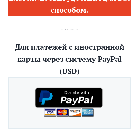
способом.
Для платежей с иностранной
карты через систему PayPal
(USD)