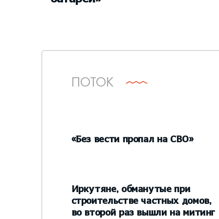
ПОТОК
«Без вести пропал на СВО»
Иркутяне, обманутые при
строительстве частных домов,
во второй раз вышли на митинг