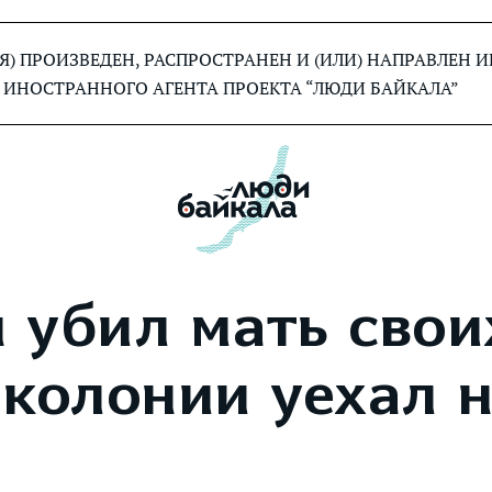
) ПРОИЗВЕДЕН, РАСПРОСТРАНЕН И (ИЛИ) НАПРАВЛЕН
 ИНОСТРАННОГО АГЕНТА ПРОЕКТА “ЛЮДИ БАЙКАЛА”
 убил мать свои
 колонии уехал 