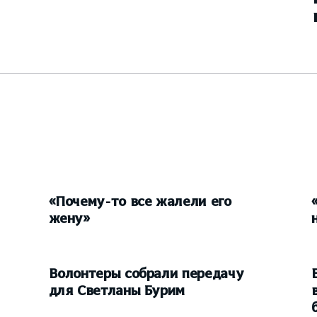
«Почему-то все жалели его
жену»
Волонтеры собрали передачу
для Светланы Бурим