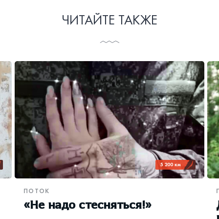
ЧИТАЙТЕ ТАКЖЕ
5 200 км
ПОТОК
«Не надо стесняться!»