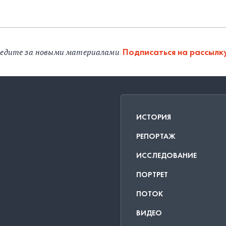
едите за новыми материалами
Подписаться на рассылк
ИСТОРИЯ
РЕПОРТАЖ
ИССЛЕДОВАНИЕ
ПОРТРЕТ
ПОТОК
ВИДЕО