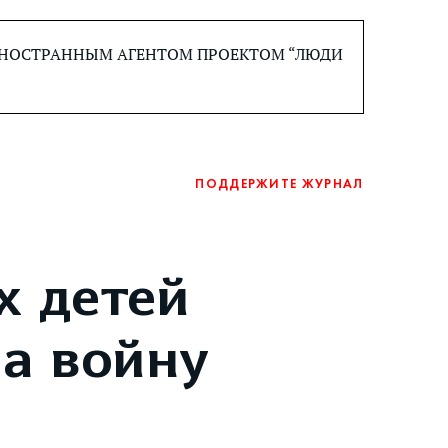
 ИНОСТРАННЫМ АГЕНТОМ ПРОЕКТОМ “ЛЮДИ
ПОДДЕРЖИТЕ ЖУРНАЛ
х детей
на войну