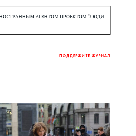
 ИНОСТРАННЫМ АГЕНТОМ ПРОЕКТОМ “ЛЮДИ
ПОДДЕРЖИТЕ ЖУРНАЛ