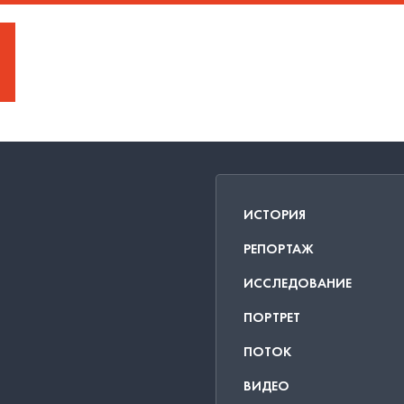
ИСТОРИЯ
РЕПОРТАЖ
ИССЛЕДОВАНИЕ
ПОРТРЕТ
ПОТОК
ВИДЕО