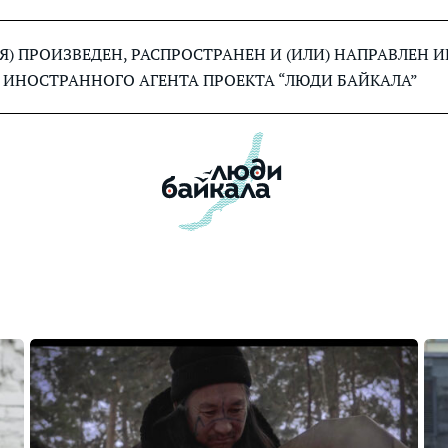
) ПРОИЗВЕДЕН, РАСПРОСТРАНЕН И (ИЛИ) НАПРАВЛЕН
 ИНОСТРАННОГО АГЕНТА ПРОЕКТА “ЛЮДИ БАЙКАЛА”